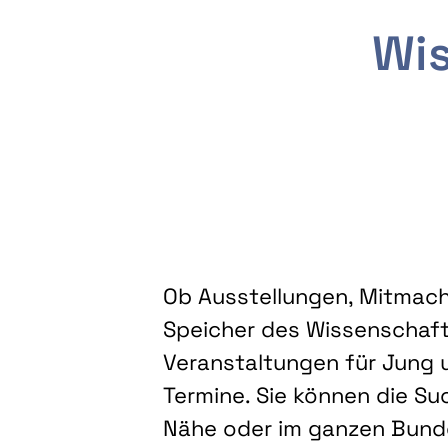
Wis
Ob Ausstellungen, Mitmacha
Speicher des Wissenschaft
Veranstaltungen für Jung u
Termine. Sie können die Su
Nähe oder im ganzen Bundes