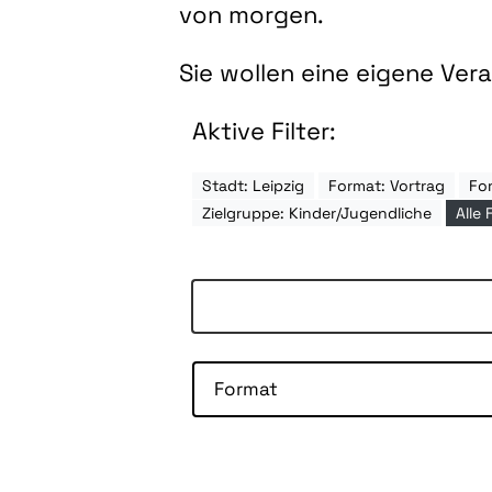
von morgen.
Sie wollen eine eigene Ve
Aktive Filter:
Stadt: Leipzig
Format: Vortrag
Fo
Zielgruppe: Kinder/Jugendliche
Alle 
Format