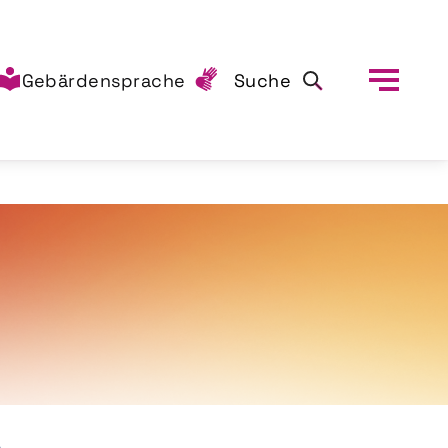
Gebärdensprache
Suche