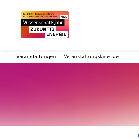
Veranstaltungen
Veranstaltungskalender