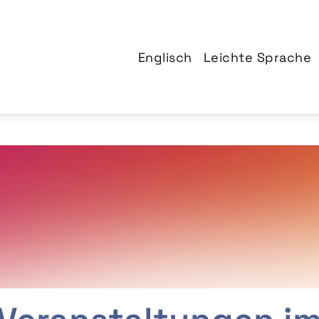
Englisch
Leichte Sprache