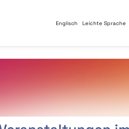
Englisch
Leichte Sprache