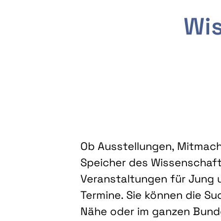
Wis
Ob Ausstellungen, Mitmacha
Speicher des Wissenschaft
Veranstaltungen für Jung u
Termine. Sie können die Su
Nähe oder im ganzen Bundes