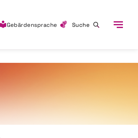
Gebärdensprache
Suche