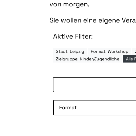
von morgen.
Sie wollen eine eigene Ve
Aktive Filter:
Stadt: Leipzig
Format: Workshop
Zielgruppe: Kinder/Jugendliche
Alle 
Format