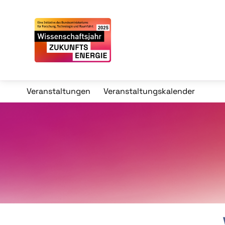
Veranstaltungen
Veranstaltungskalender