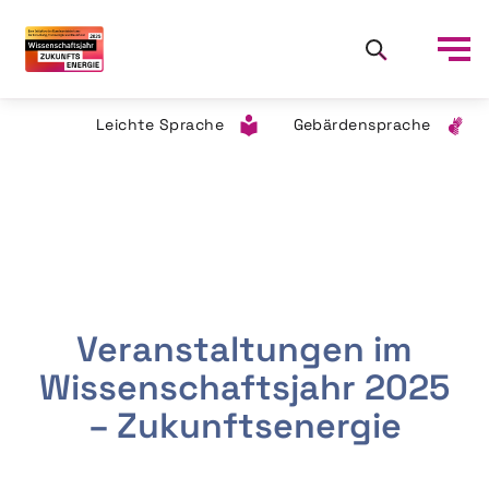
Leichte Sprache
Gebärdensprache
Veranstaltungen im
Wissenschaftsjahr 2025
– Zukunftsenergie