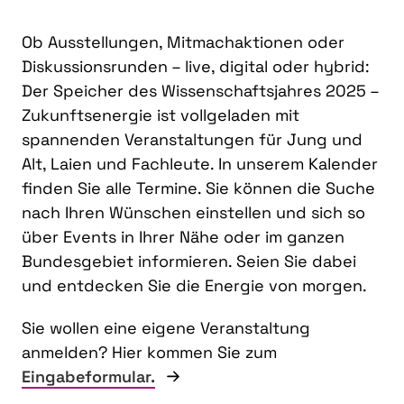
Ob Ausstellungen, Mitmachaktionen oder
Diskussionsrunden – live, digital oder hybrid:
Der Speicher des Wissenschaftsjahres 2025 –
Zukunftsenergie ist vollgeladen mit
spannenden Veranstaltungen für Jung und
Alt, Laien und Fachleute. In unserem Kalender
finden Sie alle Termine. Sie können die Suche
nach Ihren Wünschen einstellen und sich so
über Events in Ihrer Nähe oder im ganzen
Bundesgebiet informieren. Seien Sie dabei
und entdecken Sie die Energie von morgen.
Sie wollen eine eigene Veranstaltung
anmelden? Hier kommen Sie zum
Eingabeformular.