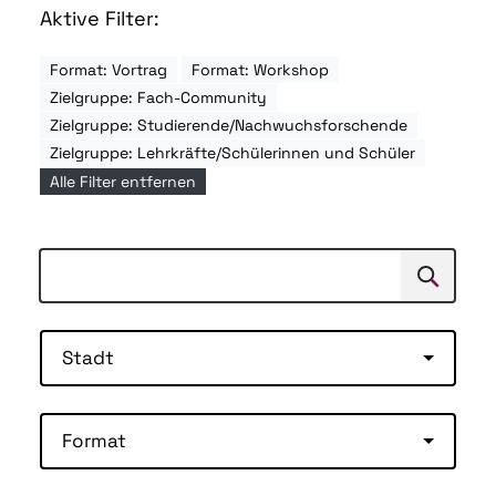
Aktive Filter:
Format: Vortrag
Format: Workshop
Zielgruppe: Fach-Community
Zielgruppe: Studierende/Nachwuchsforschende
Zielgruppe: Lehrkräfte/Schülerinnen und Schüler
Alle Filter entfernen
Suchen
Suche
Stadt
Format