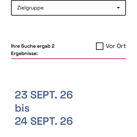
Zielgruppe
Vor Ort
Ihre Suche ergab 2
Ergebnisse:
23 SEPT. 26
bis
24 SEPT. 26