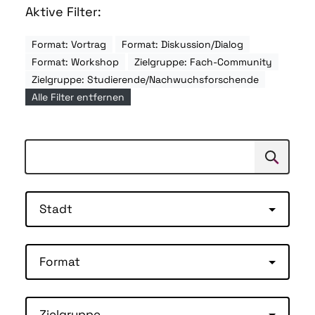
Aktive Filter:
Format: Vortrag
Format: Diskussion/Dialog
Format: Workshop
Zielgruppe: Fach-Community
Zielgruppe: Studierende/Nachwuchsforschende
Alle Filter entfernen
Suchen
Suche
Stadt
Format
Zielgruppe