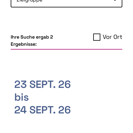
Vor Ort
Ihre Suche ergab 2
Ergebnisse:
23 SEPT. 26
bis
24 SEPT. 26