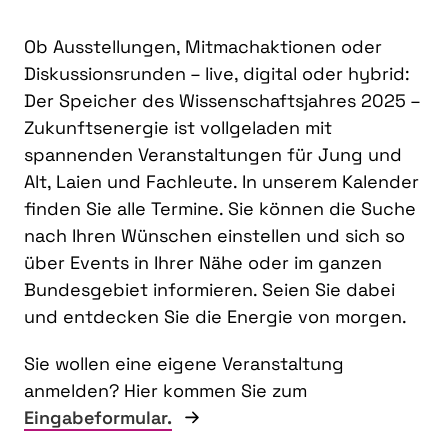
Ob Ausstellungen, Mitmachaktionen oder
Diskussionsrunden – live, digital oder hybrid:
Der Speicher des Wissenschaftsjahres 2025 –
Zukunftsenergie ist vollgeladen mit
spannenden Veranstaltungen für Jung und
Alt, Laien und Fachleute. In unserem Kalender
finden Sie alle Termine. Sie können die Suche
nach Ihren Wünschen einstellen und sich so
über Events in Ihrer Nähe oder im ganzen
Bundesgebiet informieren. Seien Sie dabei
und entdecken Sie die Energie von morgen.
Sie wollen eine eigene Veranstaltung
anmelden? Hier kommen Sie zum
Eingabeformular.