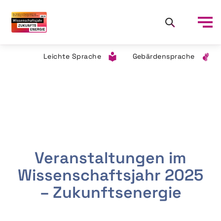
Leichte Sprache
Gebärdensprache
Veranstaltungen im
Wissenschaftsjahr 2025
– Zukunftsenergie