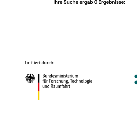
Ihre Suche ergab 0 Ergebnisse: