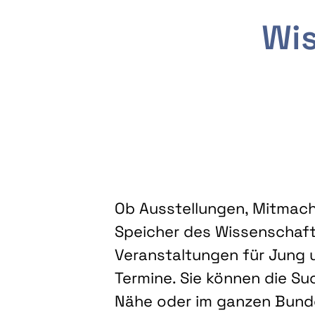
Wis
Ob Ausstellungen, Mitmacha
Speicher des Wissenschaft
Veranstaltungen für Jung u
Termine. Sie können die Su
Nähe oder im ganzen Bundes