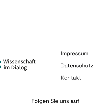
Impressum
Datenschutz
Kontakt
Folgen Sie uns auf