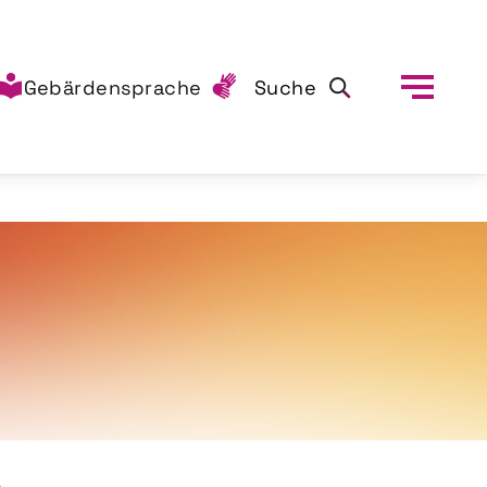
Gebärdensprache
Suche