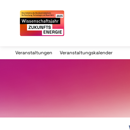
Veranstaltungen
Veranstaltungskalender