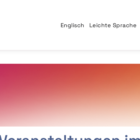
Englisch
Leichte Sprache