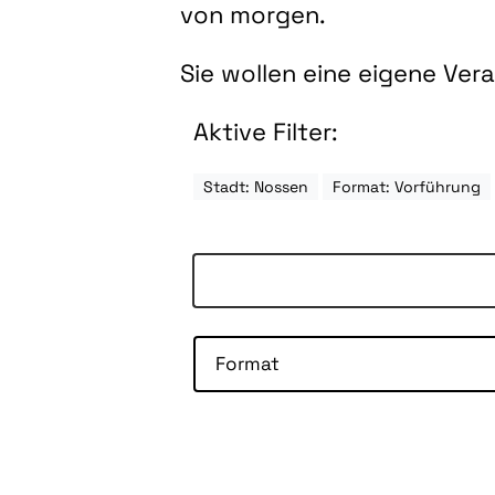
von morgen.
Sie wollen eine eigene Ve
Aktive Filter:
Stadt: Nossen
Format: Vorführung
Format