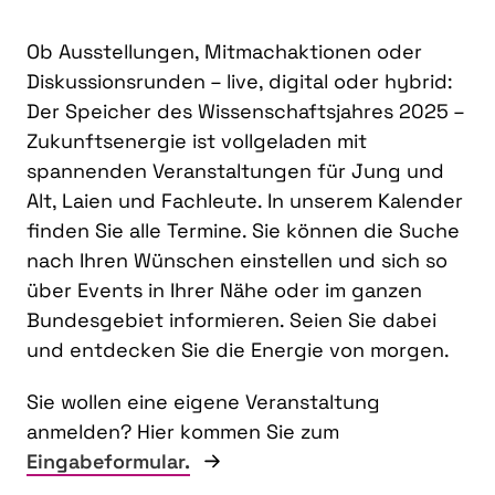
Ob Ausstellungen, Mitmachaktionen oder
Diskussionsrunden – live, digital oder hybrid:
Der Speicher des Wissenschaftsjahres 2025 –
Zukunftsenergie ist vollgeladen mit
spannenden Veranstaltungen für Jung und
Alt, Laien und Fachleute. In unserem Kalender
finden Sie alle Termine. Sie können die Suche
nach Ihren Wünschen einstellen und sich so
über Events in Ihrer Nähe oder im ganzen
Bundesgebiet informieren. Seien Sie dabei
und entdecken Sie die Energie von morgen.
Sie wollen eine eigene Veranstaltung
anmelden? Hier kommen Sie zum
Eingabeformular.