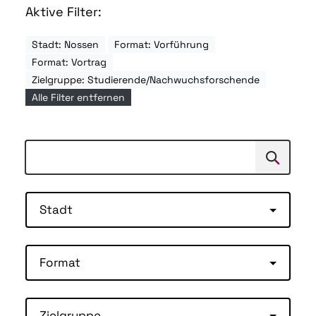
Aktive Filter:
Stadt: Nossen
Format: Vorführung
Format: Vortrag
Zielgruppe: Studierende/Nachwuchsforschende
Alle Filter entfernen
Suchen
Suche
Stadt
Format
Zielgruppe