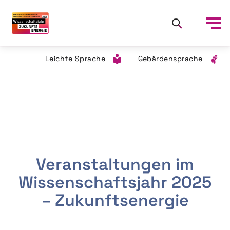
Leichte Sprache
Gebärdensprache
Veranstaltungen im
Wissenschaftsjahr 2025
– Zukunftsenergie