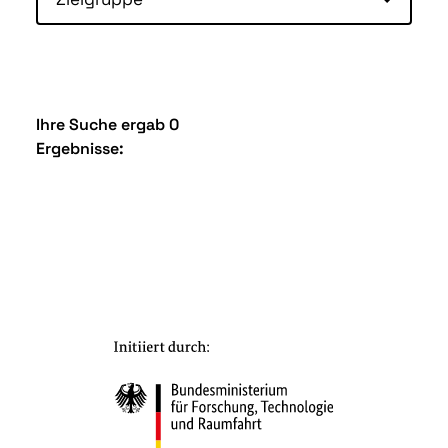
Ihre Suche ergab 0
Ergebnisse: