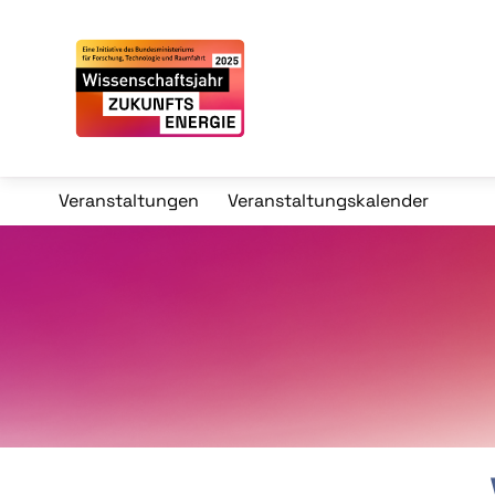
Veranstaltungen
Veranstaltungskalender