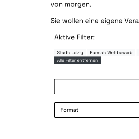
von morgen.
Sie wollen eine eigene Ve
Aktive Filter:
Stadt: Leizig
Format: Wettbewerb
Alle Filter entfernen
Format