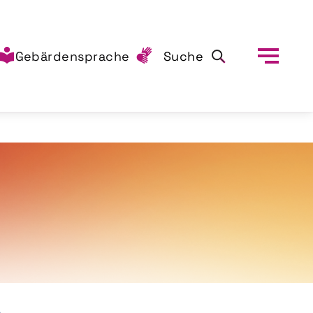
Gebärdensprache
Suche