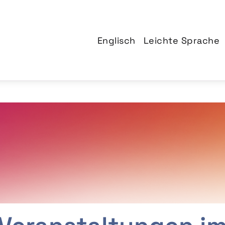
Englisch
Leichte Sprache