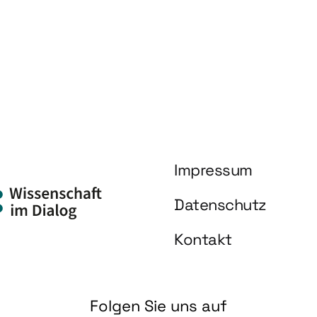
Impressum
Datenschutz
Kontakt
Folgen Sie uns auf