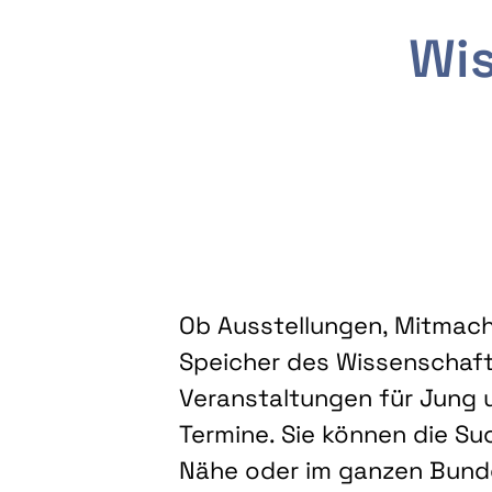
Wis
Ob Ausstellungen, Mitmacha
Speicher des Wissenschaft
Veranstaltungen für Jung u
Termine. Sie können die Su
Nähe oder im ganzen Bundes