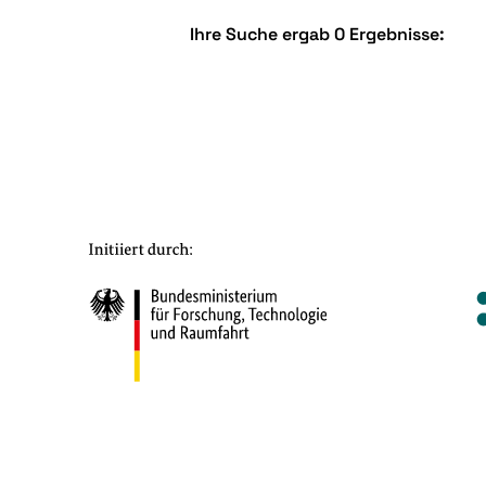
Ihre Suche ergab 0 Ergebnisse: