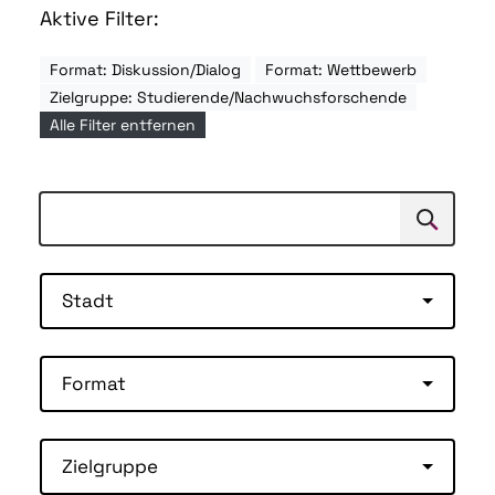
Aktive Filter:
Format: Diskussion/Dialog
Format: Wettbewerb
Zielgruppe: Studierende/Nachwuchsforschende
Alle Filter entfernen
Suchen
Suche
Stadt
Format
Zielgruppe