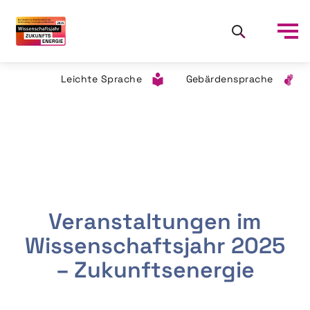
Leichte Sprache
Gebärdensprache
Veranstaltungen im
Wissenschaftsjahr 2025
– Zukunftsenergie