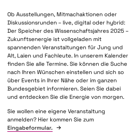
Ob Ausstellungen, Mitmachaktionen oder
Diskussionsrunden – live, digital oder hybrid:
Der Speicher des Wissenschaftsjahres 2025 –
Zukunftsenergie ist vollgeladen mit
spannenden Veranstaltungen für Jung und
Alt, Laien und Fachleute. In unserem Kalender
finden Sie alle Termine. Sie können die Suche
nach Ihren Wünschen einstellen und sich so
über Events in Ihrer Nähe oder im ganzen
Bundesgebiet informieren. Seien Sie dabei
und entdecken Sie die Energie von morgen.
Sie wollen eine eigene Veranstaltung
anmelden? Hier kommen Sie zum
Eingabeformular.