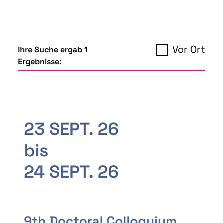
Vor Ort
Ihre Suche ergab 1
Ergebnisse:
23 SEPT. 26
bis
24 SEPT. 26
9th Doctoral Colloquium