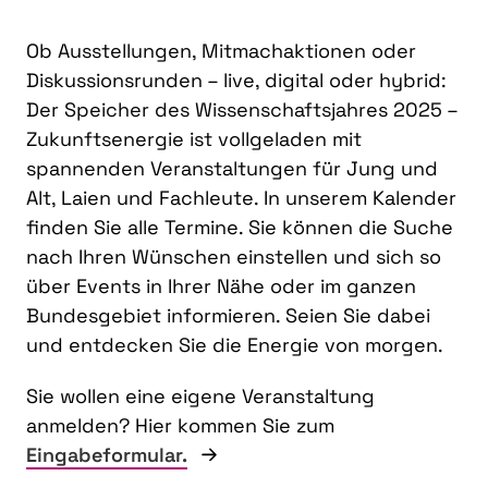
Ob Ausstellungen, Mitmachaktionen oder
Diskussionsrunden – live, digital oder hybrid:
Der Speicher des Wissenschaftsjahres 2025 –
Zukunftsenergie ist vollgeladen mit
spannenden Veranstaltungen für Jung und
Alt, Laien und Fachleute. In unserem Kalender
finden Sie alle Termine. Sie können die Suche
nach Ihren Wünschen einstellen und sich so
über Events in Ihrer Nähe oder im ganzen
Bundesgebiet informieren. Seien Sie dabei
und entdecken Sie die Energie von morgen.
Sie wollen eine eigene Veranstaltung
anmelden? Hier kommen Sie zum
Eingabeformular.