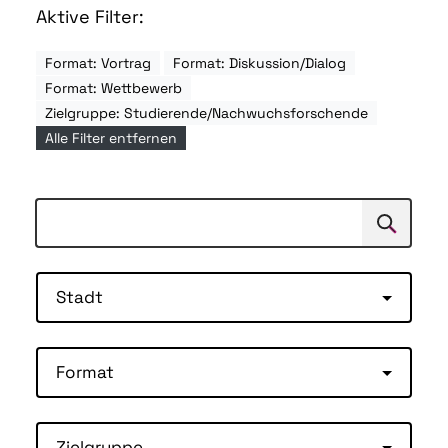
Aktive Filter:
Format: Vortrag
Format: Diskussion/Dialog
Format: Wettbewerb
Zielgruppe: Studierende/Nachwuchsforschende
Alle Filter entfernen
Suchen
Suche
Stadt
Format
Zielgruppe