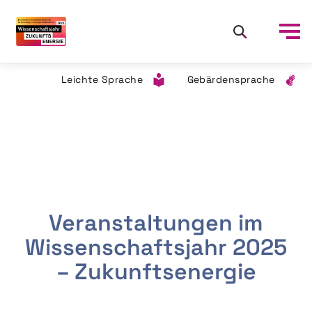
Leichte Sprache
Gebärdensprache
Veranstaltungen im
Wissenschaftsjahr 2025
– Zukunftsenergie