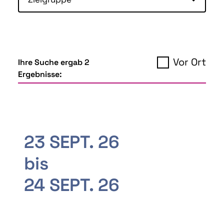
Vor Ort
Ihre Suche ergab 2
Ergebnisse:
23 SEPT. 26
bis
24 SEPT. 26