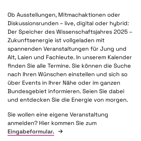
Ob Ausstellungen, Mitmachaktionen oder
Diskussionsrunden – live, digital oder hybrid:
Der Speicher des Wissenschaftsjahres 2025 –
Zukunftsenergie ist vollgeladen mit
spannenden Veranstaltungen für Jung und
Alt, Laien und Fachleute. In unserem Kalender
finden Sie alle Termine. Sie können die Suche
nach Ihren Wünschen einstellen und sich so
über Events in Ihrer Nähe oder im ganzen
Bundesgebiet informieren. Seien Sie dabei
und entdecken Sie die Energie von morgen.
Sie wollen eine eigene Veranstaltung
anmelden? Hier kommen Sie zum
Eingabeformular.