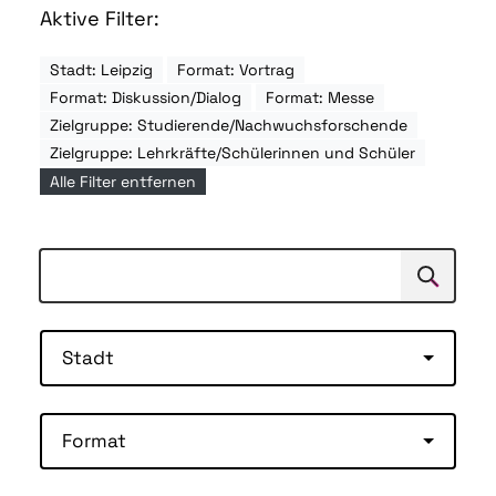
Aktive Filter:
Stadt: Leipzig
Format: Vortrag
Format: Diskussion/Dialog
Format: Messe
Zielgruppe: Studierende/Nachwuchsforschende
Zielgruppe: Lehrkräfte/Schülerinnen und Schüler
Alle Filter entfernen
Suchen
Suche
Stadt
Format