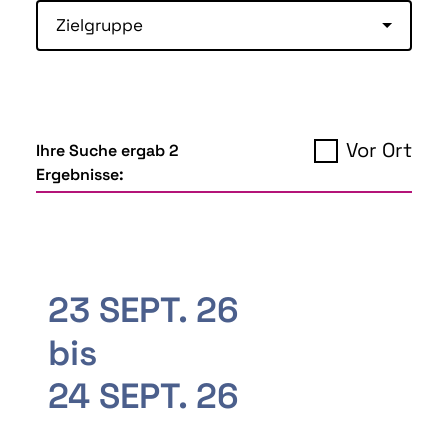
Zielgruppe
Vor Ort
Ihre Suche ergab 2
Ergebnisse:
23 SEPT. 26
bis
24 SEPT. 26