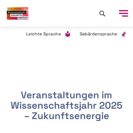
Leichte Sprache
Gebärdensprache
Veranstaltungen im
Wissenschaftsjahr 2025
– Zukunftsenergie