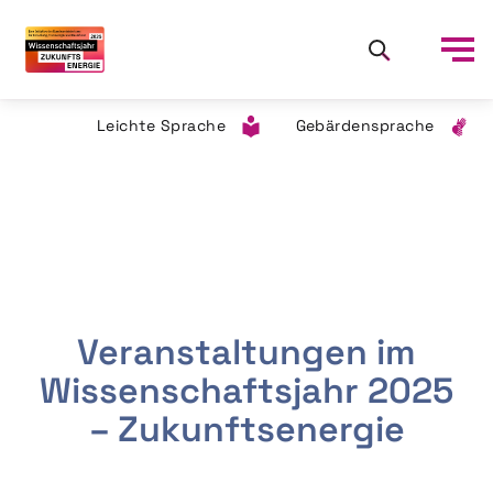
Leichte Sprache
Gebärdensprache
Veranstaltungen im
Wissenschaftsjahr 2025
– Zukunftsenergie