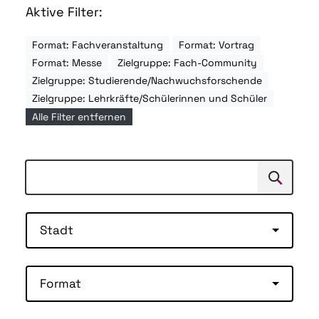
Aktive Filter:
Format: Fachveranstaltung
Format: Vortrag
Format: Messe
Zielgruppe: Fach-Community
Zielgruppe: Studierende/Nachwuchsforschende
Zielgruppe: Lehrkräfte/Schülerinnen und Schüler
Alle Filter entfernen
Suchen
Suche
Stadt
Format