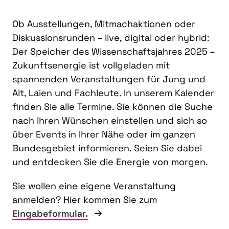
Ob Ausstellungen, Mitmachaktionen oder
Diskussionsrunden – live, digital oder hybrid:
Der Speicher des Wissenschaftsjahres 2025 –
Zukunftsenergie ist vollgeladen mit
spannenden Veranstaltungen für Jung und
Alt, Laien und Fachleute. In unserem Kalender
finden Sie alle Termine. Sie können die Suche
nach Ihren Wünschen einstellen und sich so
über Events in Ihrer Nähe oder im ganzen
Bundesgebiet informieren. Seien Sie dabei
und entdecken Sie die Energie von morgen.
Sie wollen eine eigene Veranstaltung
anmelden? Hier kommen Sie zum
Eingabeformular.