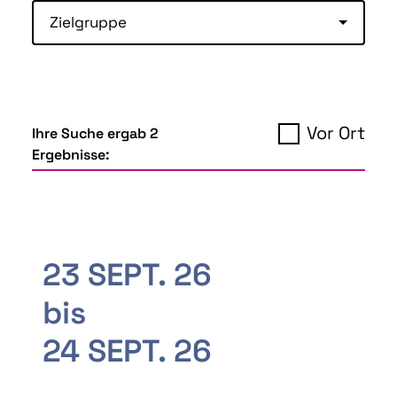
Zielgruppe
Vor Ort
Ihre Suche ergab 2
Ergebnisse:
23 SEPT. 26
bis
24 SEPT. 26