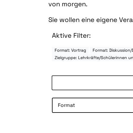
von morgen.
Sie wollen eine eigene Ve
Aktive Filter:
Format: Vortrag
Format: Diskussion/
Zielgruppe: Lehrkräfte/Schülerinnen u
Format