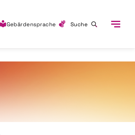
Gebärdensprache
Suche