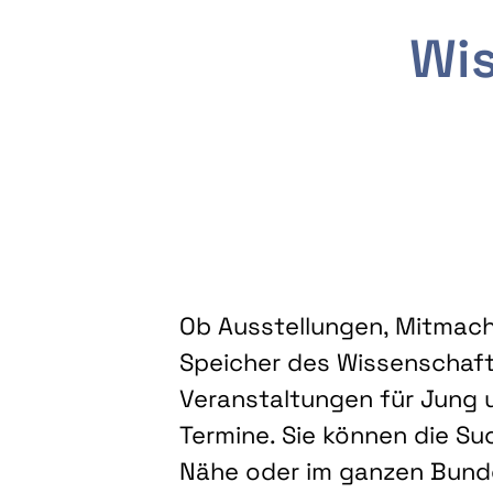
Wis
Ob Ausstellungen, Mitmacha
Speicher des Wissenschaft
Veranstaltungen für Jung u
Termine. Sie können die Su
Nähe oder im ganzen Bundes