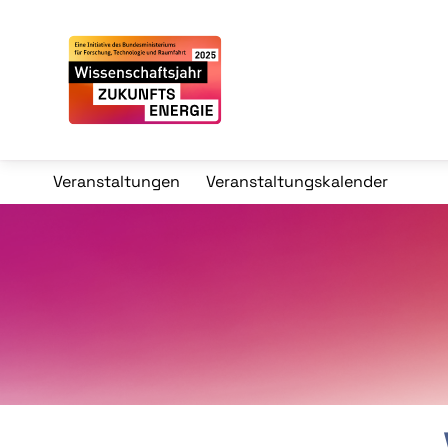
Veranstaltungen
Veranstaltungskalender