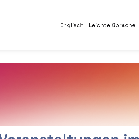
Englisch
Leichte Sprache