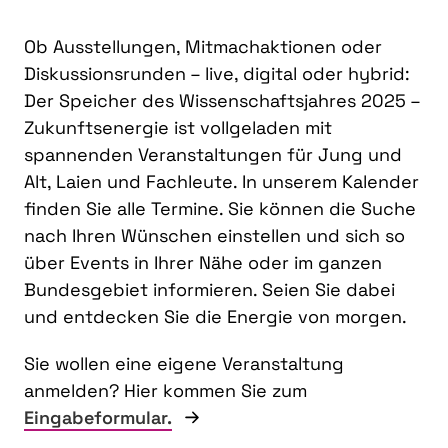
Ob Ausstellungen, Mitmachaktionen oder
Diskussionsrunden – live, digital oder hybrid:
Der Speicher des Wissenschaftsjahres 2025 –
Zukunftsenergie ist vollgeladen mit
spannenden Veranstaltungen für Jung und
Alt, Laien und Fachleute. In unserem Kalender
finden Sie alle Termine. Sie können die Suche
nach Ihren Wünschen einstellen und sich so
über Events in Ihrer Nähe oder im ganzen
Bundesgebiet informieren. Seien Sie dabei
und entdecken Sie die Energie von morgen.
Sie wollen eine eigene Veranstaltung
anmelden? Hier kommen Sie zum
Eingabeformular.