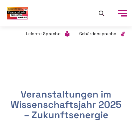
Leichte Sprache
Gebärdensprache
Veranstaltungen im
Wissenschaftsjahr 2025
– Zukunftsenergie