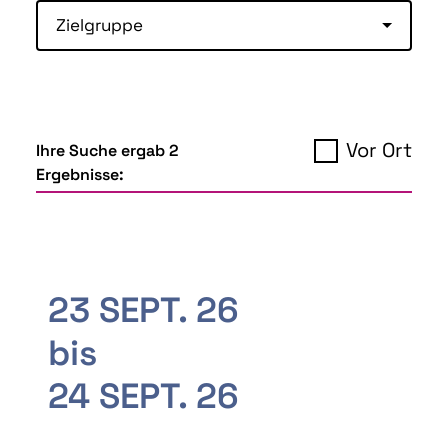
Zielgruppe
Vor Ort
Ihre Suche ergab 2
Ergebnisse:
23 SEPT. 26
bis
24 SEPT. 26