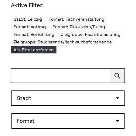
Aktive Filter:
Stadt: Leipzig
Format: Fachveranstaltung
Format: Vortrag
Format: Diskussion/Dialog
Format: Vorführung
Zielgruppe: Fach-Community
Zielgruppe: Studierende/Nachwuchsforschende
Alle Filter entfernen
Suchen
Suche
Stadt
Format