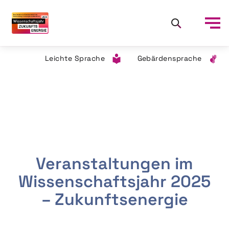
Leichte Sprache
Gebärdensprache
Veranstaltungen im
Wissenschaftsjahr 2025
– Zukunftsenergie