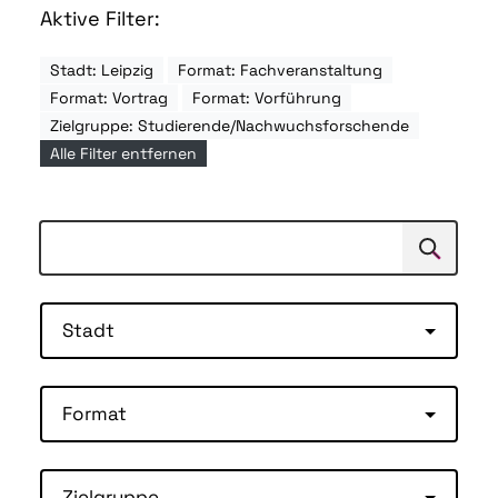
Aktive Filter:
Stadt: Leipzig
Format: Fachveranstaltung
Format: Vortrag
Format: Vorführung
Zielgruppe: Studierende/Nachwuchsforschende
Alle Filter entfernen
Suchen
Suche
Stadt
Format
Zielgruppe