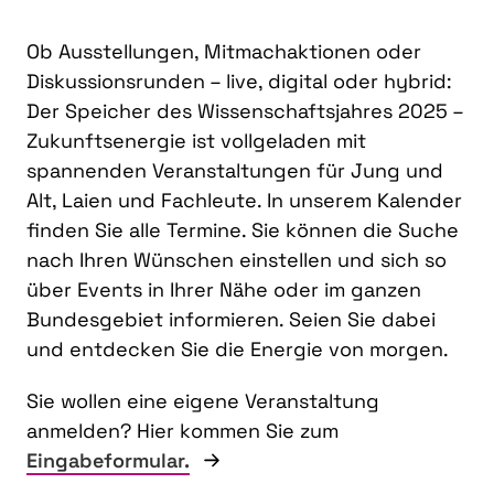
Ob Ausstellungen, Mitmachaktionen oder
Diskussionsrunden – live, digital oder hybrid:
Der Speicher des Wissenschaftsjahres 2025 –
Zukunftsenergie ist vollgeladen mit
spannenden Veranstaltungen für Jung und
Alt, Laien und Fachleute. In unserem Kalender
finden Sie alle Termine. Sie können die Suche
nach Ihren Wünschen einstellen und sich so
über Events in Ihrer Nähe oder im ganzen
Bundesgebiet informieren. Seien Sie dabei
und entdecken Sie die Energie von morgen.
Sie wollen eine eigene Veranstaltung
anmelden? Hier kommen Sie zum
Eingabeformular.