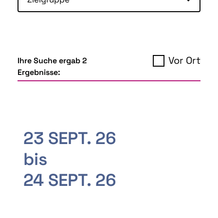
Vor Ort
Ihre Suche ergab 2
Ergebnisse:
23 SEPT. 26
bis
24 SEPT. 26