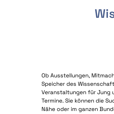
Wis
Ob Ausstellungen, Mitmacha
Speicher des Wissenschaft
Veranstaltungen für Jung u
Termine. Sie können die Su
Nähe oder im ganzen Bundes