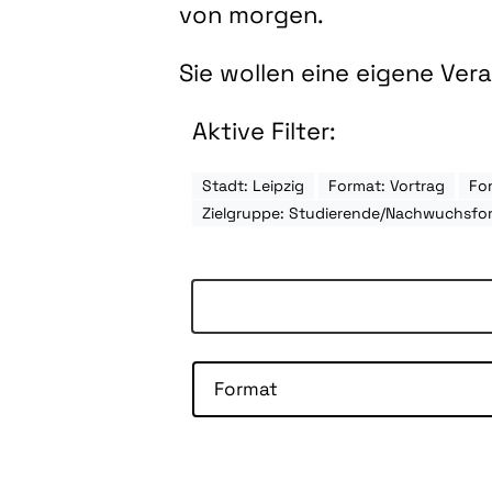
von morgen.
Sie wollen eine eigene Ve
Aktive Filter:
Stadt: Leipzig
Format: Vortrag
For
Zielgruppe: Studierende/Nachwuchsfo
Format