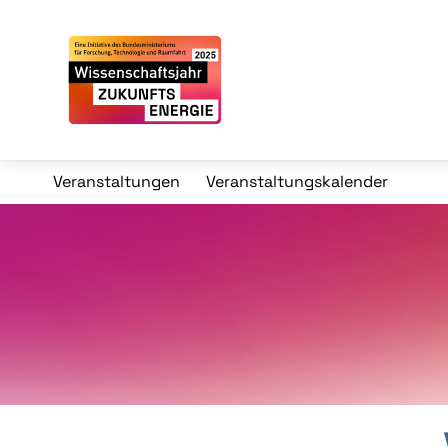
Veranstaltungen
Veranstaltungskalender