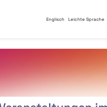
Englisch
Leichte Sprache