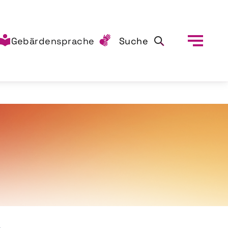
Gebärdensprache
Suche