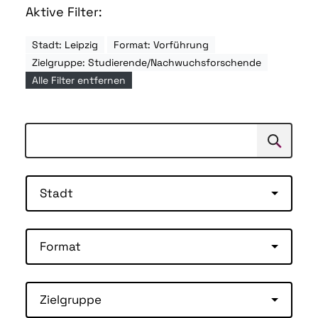
Aktive Filter:
Stadt: Leipzig
Format: Vorführung
Zielgruppe: Studierende/Nachwuchsforschende
Alle Filter entfernen
Suchen
Suche
Stadt
Format
Zielgruppe