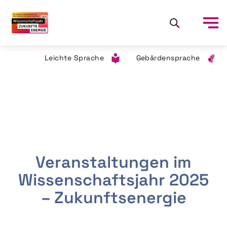
Leichte Sprache
Gebärdensprache
Veranstaltungen im
Wissenschaftsjahr 2025
– Zukunftsenergie