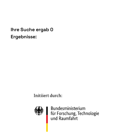
Ihre Suche ergab 0
Ergebnisse: