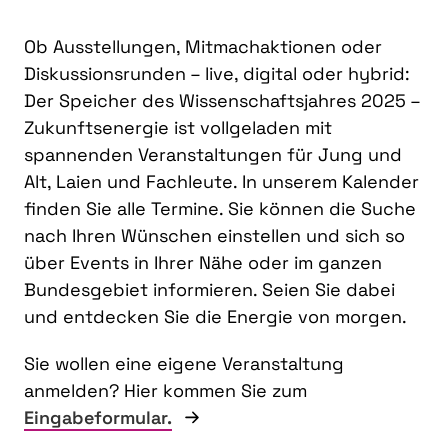
Ob Ausstellungen, Mitmachaktionen oder
Diskussionsrunden – live, digital oder hybrid:
Der Speicher des Wissenschaftsjahres 2025 –
Zukunftsenergie ist vollgeladen mit
spannenden Veranstaltungen für Jung und
Alt, Laien und Fachleute. In unserem Kalender
finden Sie alle Termine. Sie können die Suche
nach Ihren Wünschen einstellen und sich so
über Events in Ihrer Nähe oder im ganzen
Bundesgebiet informieren. Seien Sie dabei
und entdecken Sie die Energie von morgen.
Sie wollen eine eigene Veranstaltung
anmelden? Hier kommen Sie zum
Eingabeformular.