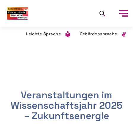
Leichte Sprache
Gebärdensprache
Veranstaltungen im
Wissenschaftsjahr 2025
– Zukunftsenergie