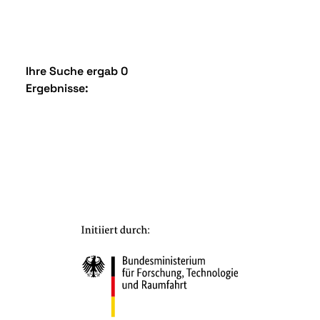
Ihre Suche ergab 0
Ergebnisse: