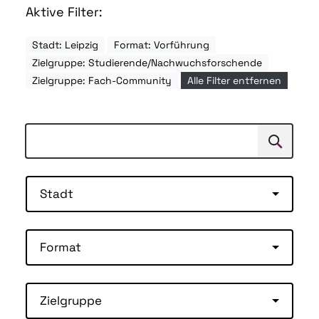
Aktive Filter:
Stadt: Leipzig
Format: Vorführung
Zielgruppe: Studierende/Nachwuchsforschende
Zielgruppe: Fach-Community
Alle Filter entfernen
Suchen
Suche
Stadt
Format
Zielgruppe