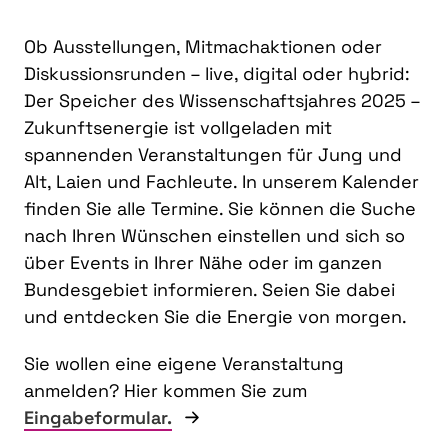
Ob Ausstellungen, Mitmachaktionen oder
Diskussionsrunden – live, digital oder hybrid:
Der Speicher des Wissenschaftsjahres 2025 –
Zukunftsenergie ist vollgeladen mit
spannenden Veranstaltungen für Jung und
Alt, Laien und Fachleute. In unserem Kalender
finden Sie alle Termine. Sie können die Suche
nach Ihren Wünschen einstellen und sich so
über Events in Ihrer Nähe oder im ganzen
Bundesgebiet informieren. Seien Sie dabei
und entdecken Sie die Energie von morgen.
Sie wollen eine eigene Veranstaltung
anmelden? Hier kommen Sie zum
Eingabeformular.