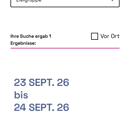
Vor Ort
Ihre Suche ergab 1
Ergebnisse:
23 SEPT. 26
bis
24 SEPT. 26