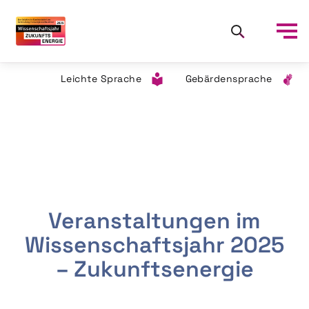
Leichte Sprache
Gebärdensprache
Veranstaltungen im
Wissenschaftsjahr 2025
– Zukunftsenergie