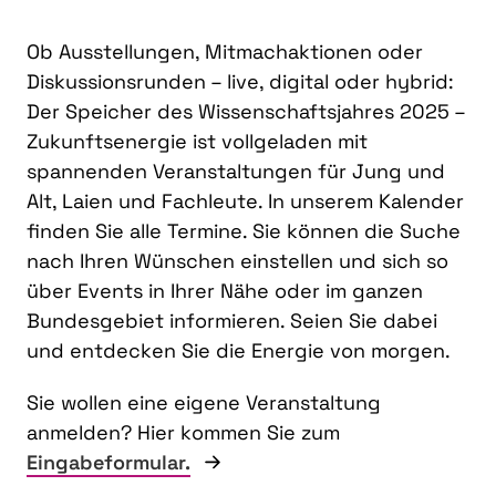
Ob Ausstellungen, Mitmachaktionen oder
Diskussionsrunden – live, digital oder hybrid:
Der Speicher des Wissenschaftsjahres 2025 –
Zukunftsenergie ist vollgeladen mit
spannenden Veranstaltungen für Jung und
Alt, Laien und Fachleute. In unserem Kalender
finden Sie alle Termine. Sie können die Suche
nach Ihren Wünschen einstellen und sich so
über Events in Ihrer Nähe oder im ganzen
Bundesgebiet informieren. Seien Sie dabei
und entdecken Sie die Energie von morgen.
Sie wollen eine eigene Veranstaltung
anmelden? Hier kommen Sie zum
Eingabeformular.