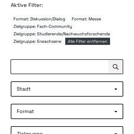
Aktive Filter:
Format: Diskussion/Dialog
Format: Messe
Zielgruppe: Fach-Community
Zielgruppe: Studierende/Nachwuchsforschende
Zielgruppe: Erwachsene
Alle Filter entfernen
Suchen
Suche
Stadt
Format
Zielgruppe