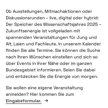
Ob Ausstellungen, Mitmachaktionen oder
Diskussionsrunden – live, digital oder hybrid:
Der Speicher des Wissenschaftsjahres 2025 –
Zukunftsenergie ist vollgeladen mit
spannenden Veranstaltungen für Jung und
Alt, Laien und Fachleute. In unserem Kalender
finden Sie alle Termine. Sie können die Suche
nach Ihren Wünschen einstellen und sich so
über Events in Ihrer Nähe oder im ganzen
Bundesgebiet informieren. Seien Sie dabei
und entdecken Sie die Energie von morgen.
Sie wollen eine eigene Veranstaltung
anmelden? Hier kommen Sie zum
Eingabeformular.