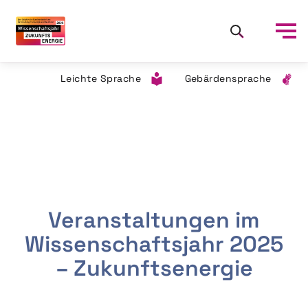
Leichte Sprache
Gebärdensprache
Veranstaltungen im
Wissenschaftsjahr 2025
– Zukunftsenergie