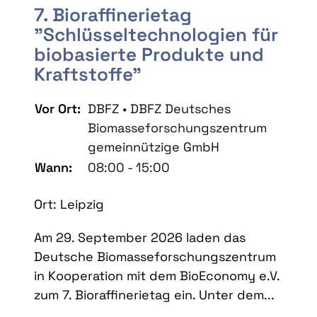
7. Bioraffinerietag
"Schlüsseltechnologien für
biobasierte Produkte und
Kraftstoffe"
Vor Ort:
DBFZ • DBFZ Deutsches
Biomasseforschungszentrum
gemeinnützige GmbH
Wann:
08:00 - 15:00
Ort: Leipzig
Am 29. September 2026 laden das
Deutsche Biomasseforschungszentrum
in Kooperation mit dem BioEconomy e.V.
zum 7. Bioraffinerietag ein. Unter dem...