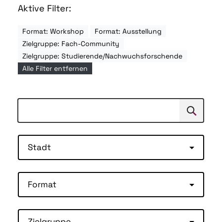
Aktive Filter:
Format: Workshop
Format: Ausstellung
Zielgruppe: Fach-Community
Zielgruppe: Studierende/Nachwuchsforschende
Alle Filter entfernen
Suchen
Suche
Stadt
Format
Zielgruppe