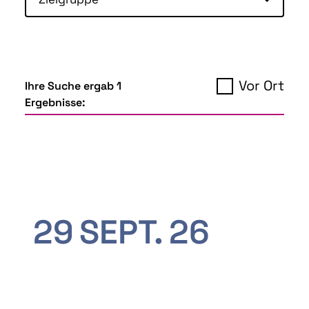
Vor Ort
Ihre Suche ergab 1
Ergebnisse:
29
SEPT.
26