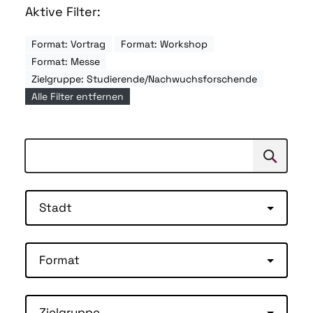
Aktive Filter:
Format: Vortrag
Format: Workshop
Format: Messe
Zielgruppe: Studierende/Nachwuchsforschende
Alle Filter entfernen
Suchen
Suche
Stadt
Format
Zielgruppe