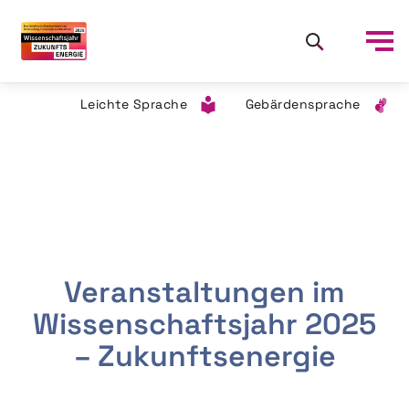
Leichte Sprache
Gebärdensprache
Veranstaltungen im
Wissenschaftsjahr 2025
– Zukunftsenergie