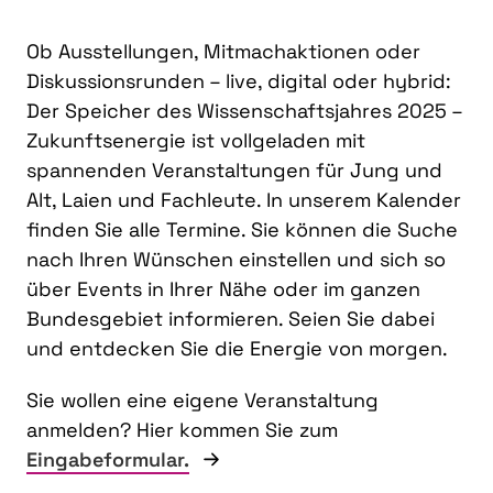
Ob Ausstellungen, Mitmachaktionen oder
Diskussionsrunden – live, digital oder hybrid:
Der Speicher des Wissenschaftsjahres 2025 –
Zukunftsenergie ist vollgeladen mit
spannenden Veranstaltungen für Jung und
Alt, Laien und Fachleute. In unserem Kalender
finden Sie alle Termine. Sie können die Suche
nach Ihren Wünschen einstellen und sich so
über Events in Ihrer Nähe oder im ganzen
Bundesgebiet informieren. Seien Sie dabei
und entdecken Sie die Energie von morgen.
Sie wollen eine eigene Veranstaltung
anmelden? Hier kommen Sie zum
Eingabeformular.