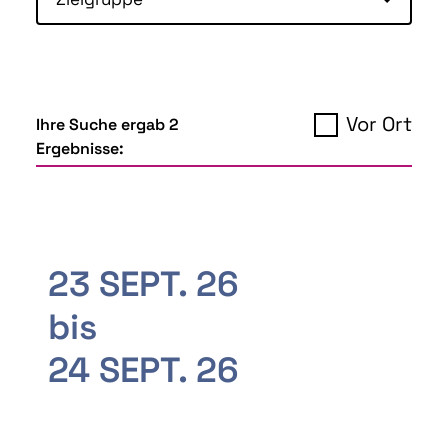
Vor Ort
Ihre Suche ergab 2
Ergebnisse:
23 SEPT. 26
bis
24 SEPT. 26