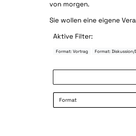
von morgen.
Sie wollen eine eigene Ve
Aktive Filter:
Format: Vortrag
Format: Diskussion/
Format