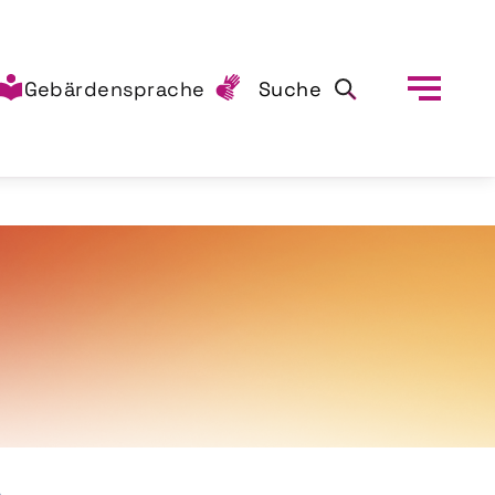
Gebärdensprache
Suche