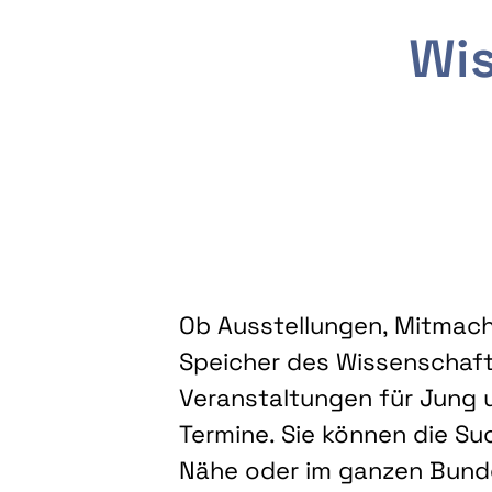
Wis
Ob Ausstellungen, Mitmacha
Speicher des Wissenschaft
Veranstaltungen für Jung u
Termine. Sie können die Su
Nähe oder im ganzen Bundes