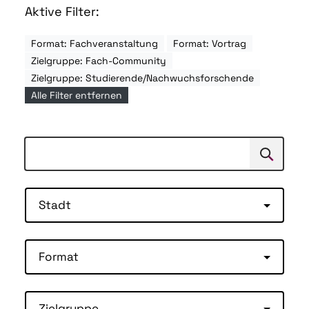
Aktive Filter:
Format: Fachveranstaltung
Format: Vortrag
Zielgruppe: Fach-Community
Zielgruppe: Studierende/Nachwuchsforschende
Alle Filter entfernen
Suchen
Suche
Stadt
Format
Zielgruppe