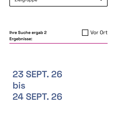
Vor Ort
Ihre Suche ergab 2
Ergebnisse:
23 SEPT. 26
bis
24 SEPT. 26