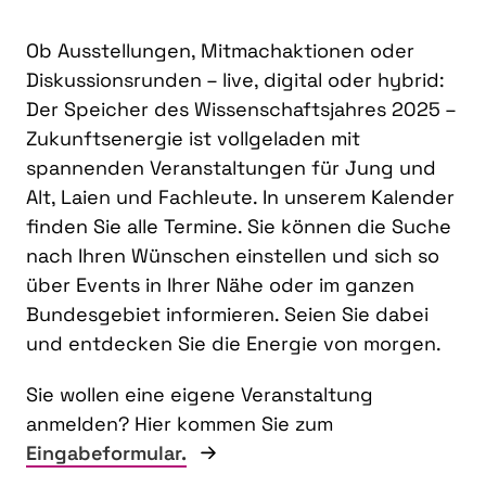
Ob Ausstellungen, Mitmachaktionen oder
Diskussionsrunden – live, digital oder hybrid:
Der Speicher des Wissenschaftsjahres 2025 –
Zukunftsenergie ist vollgeladen mit
spannenden Veranstaltungen für Jung und
Alt, Laien und Fachleute. In unserem Kalender
finden Sie alle Termine. Sie können die Suche
nach Ihren Wünschen einstellen und sich so
über Events in Ihrer Nähe oder im ganzen
Bundesgebiet informieren. Seien Sie dabei
und entdecken Sie die Energie von morgen.
Sie wollen eine eigene Veranstaltung
anmelden? Hier kommen Sie zum
Eingabeformular.