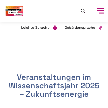
Leichte Sprache
Gebärdensprache
Veranstaltungen im
Wissenschaftsjahr 2025
– Zukunftsenergie