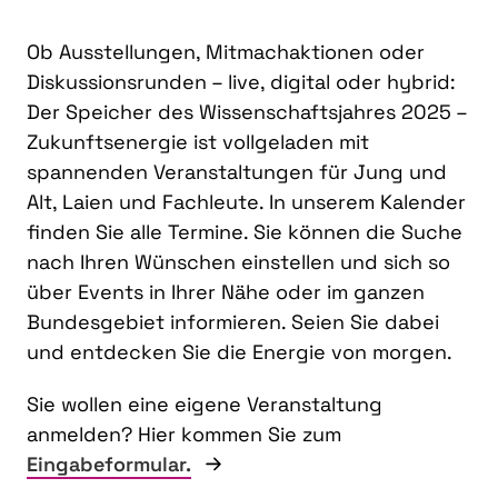
Ob Ausstellungen, Mitmachaktionen oder
Diskussionsrunden – live, digital oder hybrid:
Der Speicher des Wissenschaftsjahres 2025 –
Zukunftsenergie ist vollgeladen mit
spannenden Veranstaltungen für Jung und
Alt, Laien und Fachleute. In unserem Kalender
finden Sie alle Termine. Sie können die Suche
nach Ihren Wünschen einstellen und sich so
über Events in Ihrer Nähe oder im ganzen
Bundesgebiet informieren. Seien Sie dabei
und entdecken Sie die Energie von morgen.
Sie wollen eine eigene Veranstaltung
anmelden? Hier kommen Sie zum
Eingabeformular.