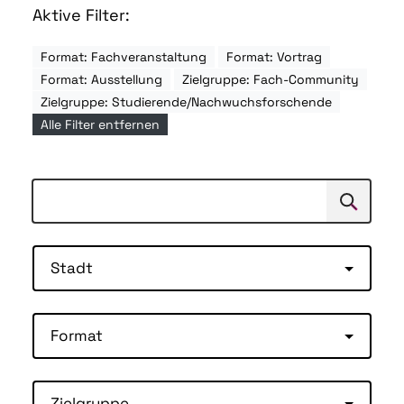
Aktive Filter:
Format: Fachveranstaltung
Format: Vortrag
Format: Ausstellung
Zielgruppe: Fach-Community
Zielgruppe: Studierende/Nachwuchsforschende
Alle Filter entfernen
Suchen
Suche
Stadt
Format
Zielgruppe