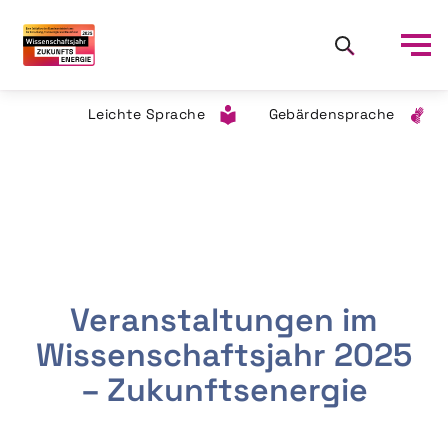
Leichte Sprache
Gebärdensprache
Veranstaltungen im
Wissenschaftsjahr 2025
– Zukunftsenergie