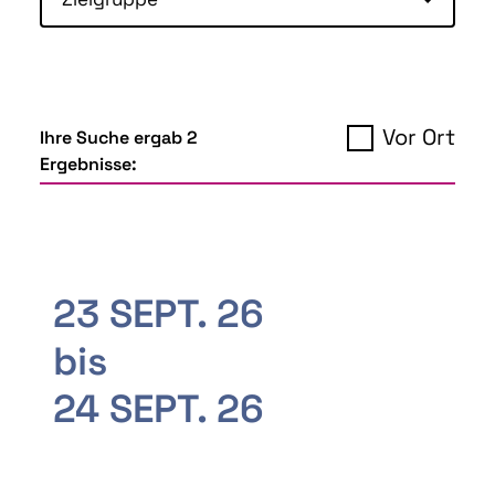
Vor Ort
Ihre Suche ergab 2
Ergebnisse:
23 SEPT. 26
bis
24 SEPT. 26