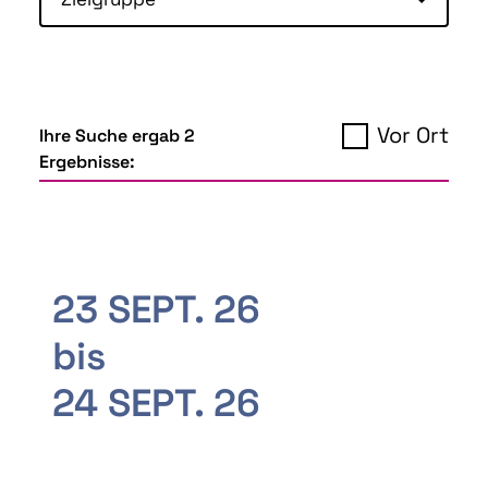
Vor Ort
Ihre Suche ergab 2
Ergebnisse:
23 SEPT. 26
bis
24 SEPT. 26