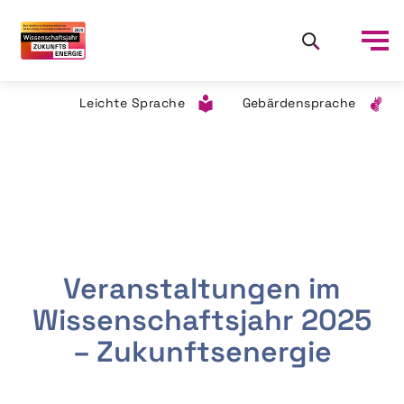
Leichte Sprache
Gebärdensprache
Veranstaltungen im
Wissenschaftsjahr 2025
– Zukunftsenergie