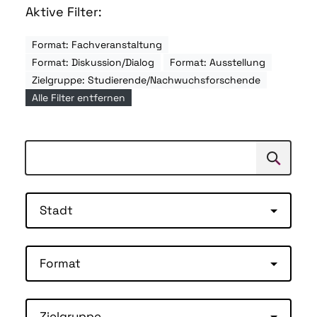
Aktive Filter:
Format: Fachveranstaltung
Format: Diskussion/Dialog
Format: Ausstellung
Zielgruppe: Studierende/Nachwuchsforschende
Alle Filter entfernen
Suchen
Suche
Stadt
Format
Zielgruppe