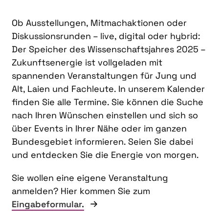
Ob Ausstellungen, Mitmachaktionen oder
Diskussionsrunden – live, digital oder hybrid:
Der Speicher des Wissenschaftsjahres 2025 –
Zukunftsenergie ist vollgeladen mit
spannenden Veranstaltungen für Jung und
Alt, Laien und Fachleute. In unserem Kalender
finden Sie alle Termine. Sie können die Suche
nach Ihren Wünschen einstellen und sich so
über Events in Ihrer Nähe oder im ganzen
Bundesgebiet informieren. Seien Sie dabei
und entdecken Sie die Energie von morgen.
Sie wollen eine eigene Veranstaltung
anmelden? Hier kommen Sie zum
Eingabeformular.