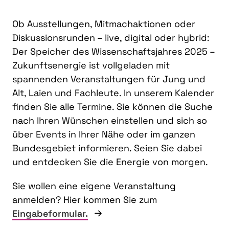
Ob Ausstellungen, Mitmachaktionen oder
Diskussionsrunden – live, digital oder hybrid:
Der Speicher des Wissenschaftsjahres 2025 –
Zukunftsenergie ist vollgeladen mit
spannenden Veranstaltungen für Jung und
Alt, Laien und Fachleute. In unserem Kalender
finden Sie alle Termine. Sie können die Suche
nach Ihren Wünschen einstellen und sich so
über Events in Ihrer Nähe oder im ganzen
Bundesgebiet informieren. Seien Sie dabei
und entdecken Sie die Energie von morgen.
Sie wollen eine eigene Veranstaltung
anmelden? Hier kommen Sie zum
Eingabeformular.