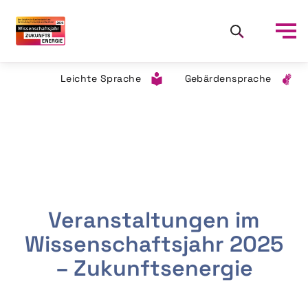
Leichte Sprache
Gebärdensprache
Veranstaltungen im
Wissenschaftsjahr 2025
– Zukunftsenergie