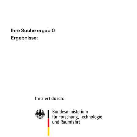
Ihre Suche ergab 0
Ergebnisse: