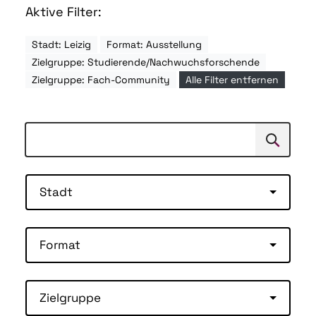
Aktive Filter:
Stadt: Leizig
Format: Ausstellung
Zielgruppe: Studierende/Nachwuchsforschende
Zielgruppe: Fach-Community
Alle Filter entfernen
Suchen
Suche
Stadt
Format
Zielgruppe