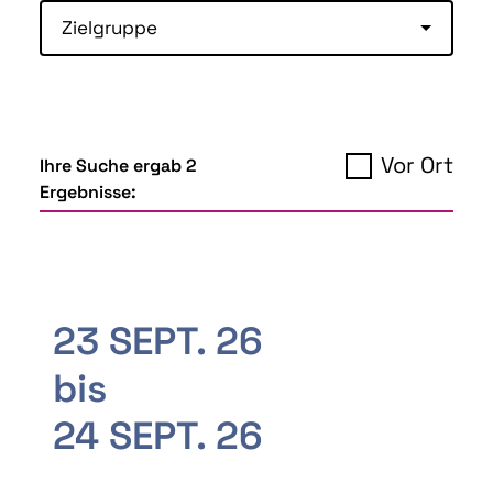
Zielgruppe
Vor Ort
Ihre Suche ergab 2
Ergebnisse:
23 SEPT. 26
bis
24 SEPT. 26