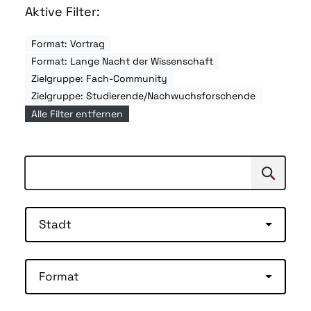
Aktive Filter:
Format: Vortrag
Format: Lange Nacht der Wissenschaft
Zielgruppe: Fach-Community
Zielgruppe: Studierende/Nachwuchsforschende
Alle Filter entfernen
Suchen
Suche
Stadt
Format