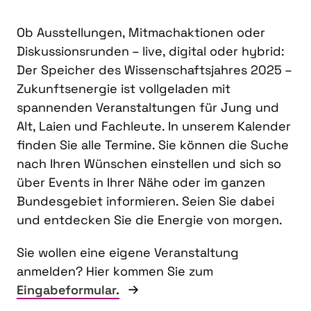
Ob Ausstellungen, Mitmachaktionen oder
Diskussionsrunden – live, digital oder hybrid:
Der Speicher des Wissenschaftsjahres 2025 –
Zukunftsenergie ist vollgeladen mit
spannenden Veranstaltungen für Jung und
Alt, Laien und Fachleute. In unserem Kalender
finden Sie alle Termine. Sie können die Suche
nach Ihren Wünschen einstellen und sich so
über Events in Ihrer Nähe oder im ganzen
Bundesgebiet informieren. Seien Sie dabei
und entdecken Sie die Energie von morgen.
Sie wollen eine eigene Veranstaltung
anmelden? Hier kommen Sie zum
Eingabeformular.