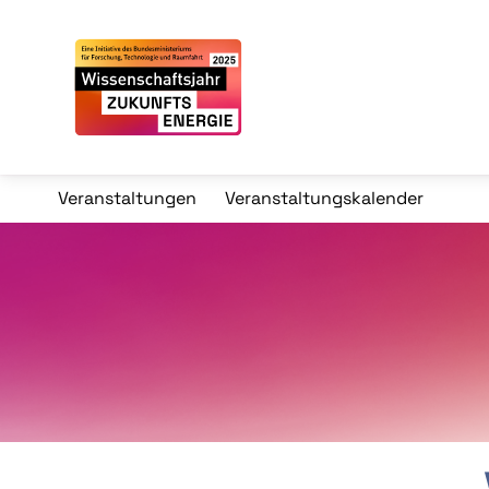
Veranstaltungen
Veranstaltungskalender