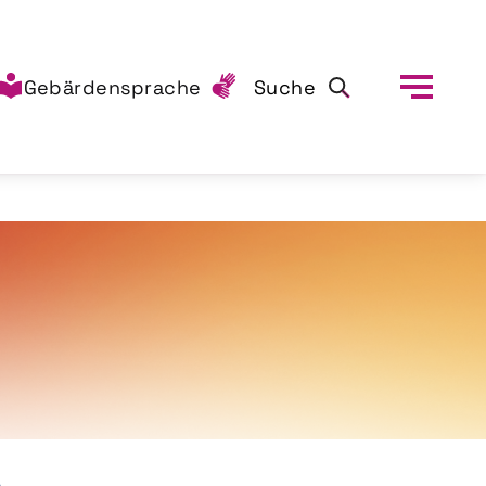
Gebärdensprache
Suche