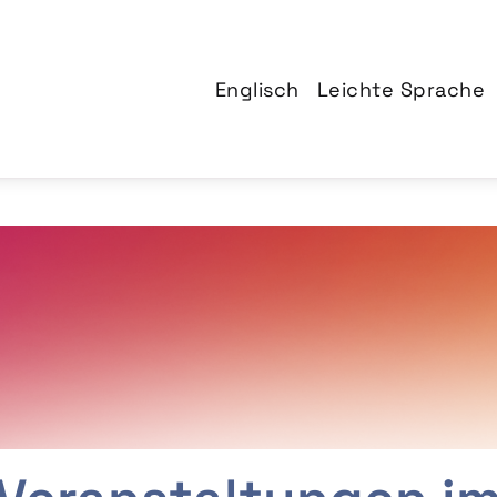
Englisch
Leichte Sprache