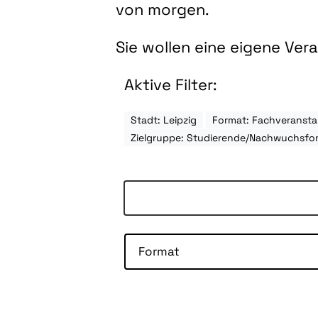
von morgen.
Sie wollen eine eigene Ve
Aktive Filter:
Stadt: Leipzig
Format: Fachveransta
Zielgruppe: Studierende/Nachwuchsfo
Format