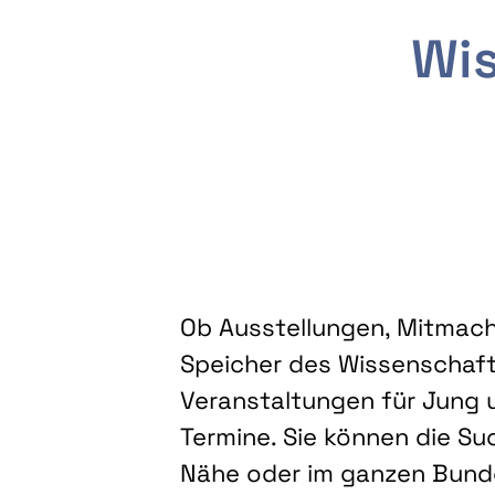
Wis
Ob Ausstellungen, Mitmacha
Speicher des Wissenschaft
Veranstaltungen für Jung u
Termine. Sie können die Su
Nähe oder im ganzen Bundes