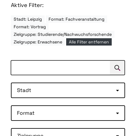
Aktive Filter:
Stadt: Leipzig
Format: Fachveranstaltung
Format: Vortrag
Zielgruppe: Studierende/Nachwuchsforschende
Zielgruppe: Erwachsene
Alle Filter entfernen
Suchen
Suche
Stadt
Format
Zielgruppe