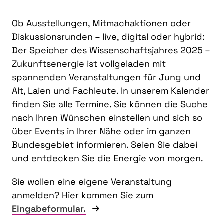
Ob Ausstellungen, Mitmachaktionen oder
Diskussionsrunden – live, digital oder hybrid:
Der Speicher des Wissenschaftsjahres 2025 –
Zukunftsenergie ist vollgeladen mit
spannenden Veranstaltungen für Jung und
Alt, Laien und Fachleute. In unserem Kalender
finden Sie alle Termine. Sie können die Suche
nach Ihren Wünschen einstellen und sich so
über Events in Ihrer Nähe oder im ganzen
Bundesgebiet informieren. Seien Sie dabei
und entdecken Sie die Energie von morgen.
Sie wollen eine eigene Veranstaltung
anmelden? Hier kommen Sie zum
Eingabeformular.