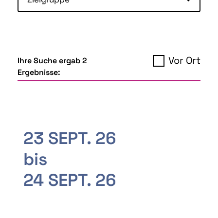
Vor Ort
Ihre Suche ergab 2
Ergebnisse:
23 SEPT. 26
bis
24 SEPT. 26