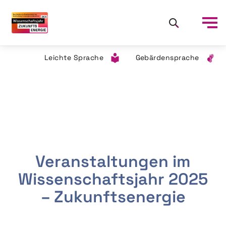
Leichte Sprache
Gebärdensprache
Veranstaltungen im
Wissenschaftsjahr 2025
– Zukunftsenergie