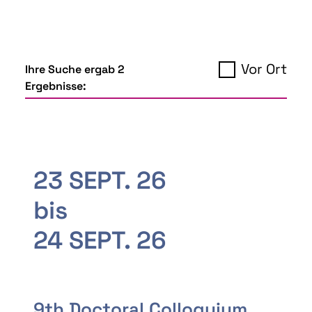
Vor Ort
Ihre Suche ergab 2
Ergebnisse:
23 SEPT. 26
bis
24 SEPT. 26
9th Doctoral Colloquium