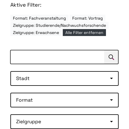
Aktive Filter:
Format: Fachveranstaltung
Format: Vortrag
Zielgruppe: Studierende/Nachwuchsforschende
Zielgruppe: Erwachsene
Alle Filter entfernen
Suchen
Suche
Stadt
Format
Zielgruppe