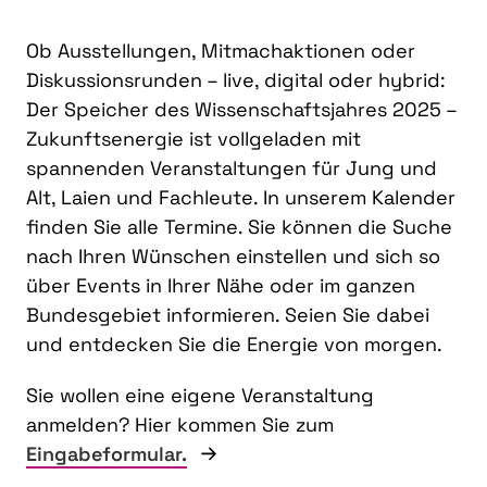
Ob Ausstellungen, Mitmachaktionen oder
Diskussionsrunden – live, digital oder hybrid:
Der Speicher des Wissenschaftsjahres 2025 –
Zukunftsenergie ist vollgeladen mit
spannenden Veranstaltungen für Jung und
Alt, Laien und Fachleute. In unserem Kalender
finden Sie alle Termine. Sie können die Suche
nach Ihren Wünschen einstellen und sich so
über Events in Ihrer Nähe oder im ganzen
Bundesgebiet informieren. Seien Sie dabei
und entdecken Sie die Energie von morgen.
Sie wollen eine eigene Veranstaltung
anmelden? Hier kommen Sie zum
Eingabeformular.