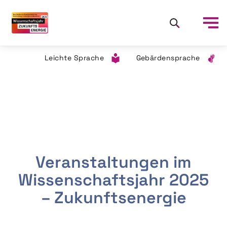
Leichte Sprache
Gebärdensprache
Veranstaltungen im
Wissenschaftsjahr 2025
– Zukunftsenergie