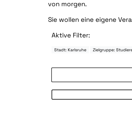
von morgen.
Sie wollen eine eigene Ve
Aktive Filter:
Stadt: Karlsruhe
Zielgruppe: Studi