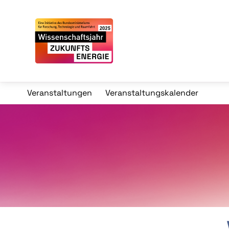
Veranstaltungen
Veranstaltungskalender