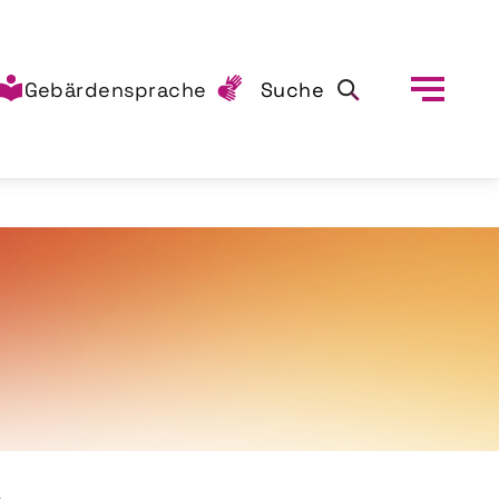
Gebärdensprache
Suche