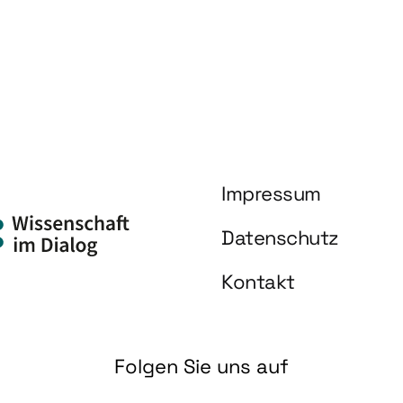
Impressum
Datenschutz
Kontakt
Folgen Sie uns auf