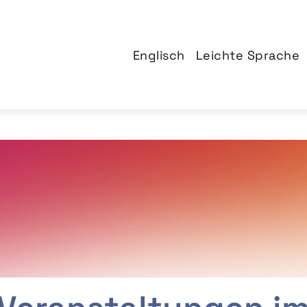
Englisch
Leichte Sprache