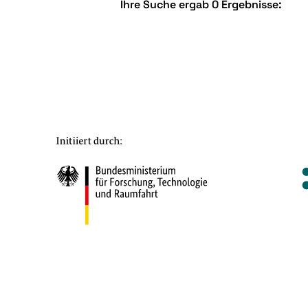
Ihre Suche ergab 0 Ergebnisse: