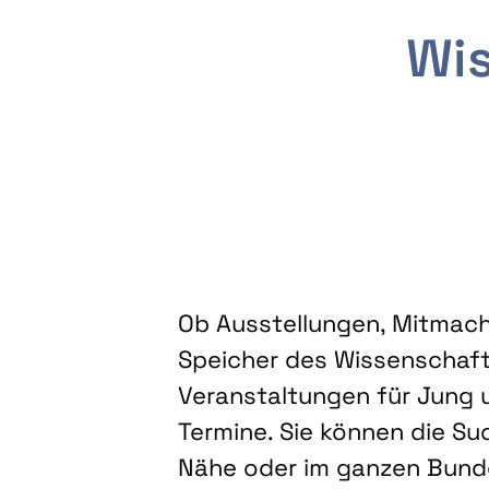
Wis
Ob Ausstellungen, Mitmacha
Speicher des Wissenschaft
Veranstaltungen für Jung u
Termine. Sie können die Su
Nähe oder im ganzen Bundes