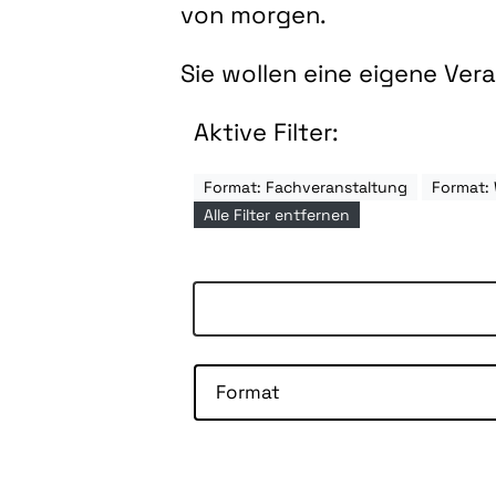
von morgen.
Sie wollen eine eigene Ve
Aktive Filter:
Format: Fachveranstaltung
Format:
Alle Filter entfernen
Format