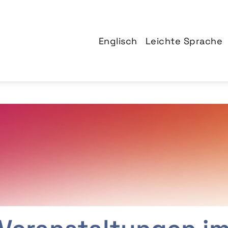
Englisch
Leichte Sprache