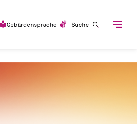
Gebärdensprache
Suche