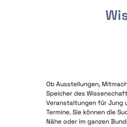
Wis
Ob Ausstellungen, Mitmacha
Speicher des Wissenschaft
Veranstaltungen für Jung u
Termine. Sie können die Su
Nähe oder im ganzen Bundes