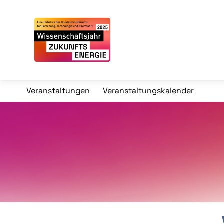
Veranstaltungen
Veranstaltungskalender