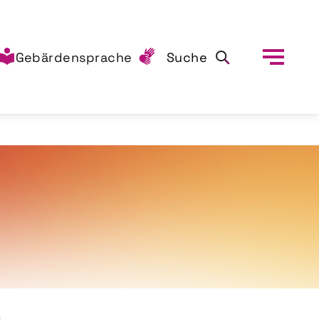
Gebärdensprache
Suche