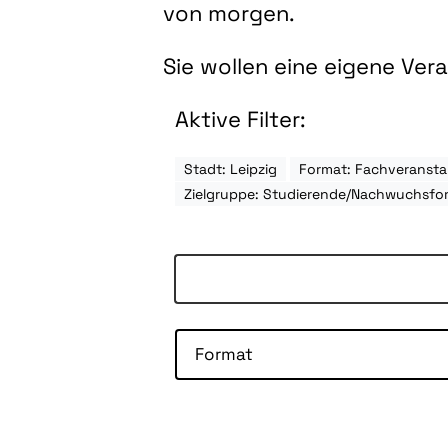
von morgen.
Sie wollen eine eigene Ve
Aktive Filter:
Stadt: Leipzig
Format: Fachveransta
Zielgruppe: Studierende/Nachwuchsfo
Format