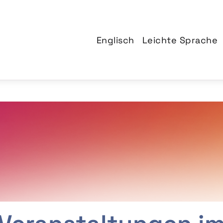
Englisch
Leichte Sprache