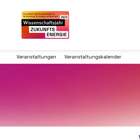
Veranstaltungen
Veranstaltungskalender