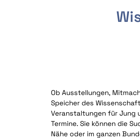
Wis
Ob Ausstellungen, Mitmacha
Speicher des Wissenschaft
Veranstaltungen für Jung u
Termine. Sie können die Su
Nähe oder im ganzen Bundes