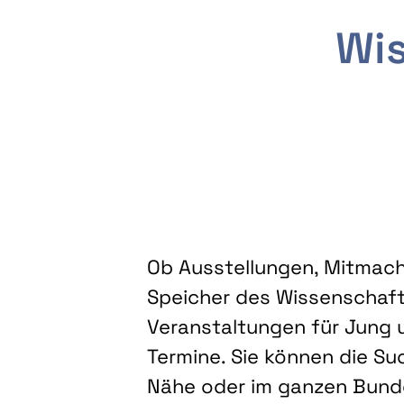
Wis
Ob Ausstellungen, Mitmacha
Speicher des Wissenschaft
Veranstaltungen für Jung u
Termine. Sie können die Su
Nähe oder im ganzen Bundes