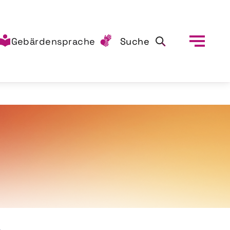
Gebärdensprache
Suche