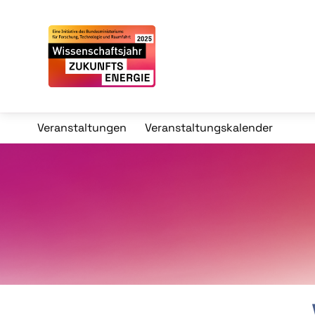
Veranstaltungen
Veranstaltungskalender