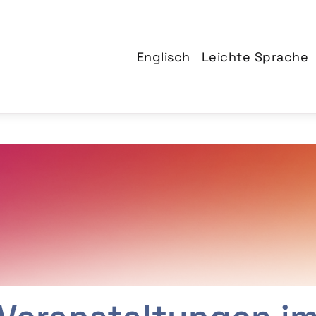
Englisch
Leichte Sprache