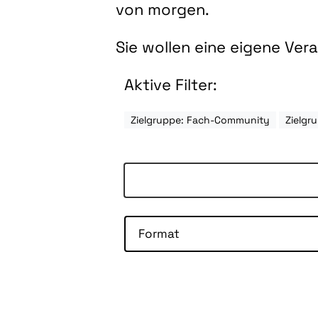
von morgen.
Sie wollen eine eigene Ve
Aktive Filter:
Zielgruppe: Fach-Community
Zielgr
Format