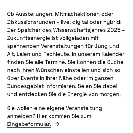
Ob Ausstellungen, Mitmachaktionen oder
Diskussionsrunden – live, digital oder hybrid:
Der Speicher des Wissenschaftsjahres 2025 –
Zukunftsenergie ist vollgeladen mit
spannenden Veranstaltungen für Jung und
Alt, Laien und Fachleute. In unserem Kalender
finden Sie alle Termine. Sie können die Suche
nach Ihren Wünschen einstellen und sich so
über Events in Ihrer Nähe oder im ganzen
Bundesgebiet informieren. Seien Sie dabei
und entdecken Sie die Energie von morgen.
Sie wollen eine eigene Veranstaltung
anmelden? Hier kommen Sie zum
Eingabeformular.