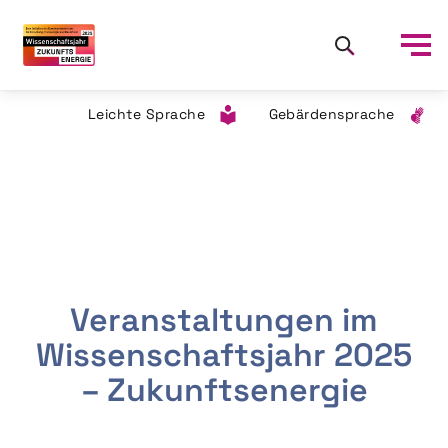
Leichte Sprache
Gebärdensprache
Veranstaltungen im
Wissenschaftsjahr 2025
– Zukunftsenergie