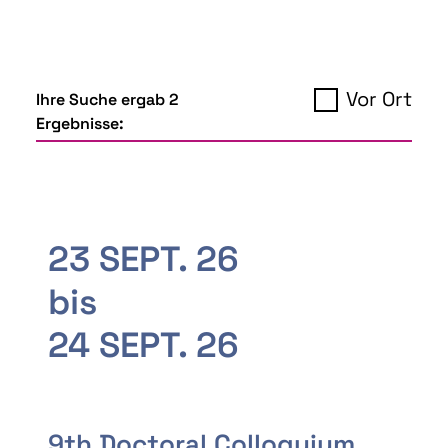
Vor Ort
Ihre Suche ergab 2
Ergebnisse:
23 SEPT. 26
bis
24 SEPT. 26
9th Doctoral Colloquium