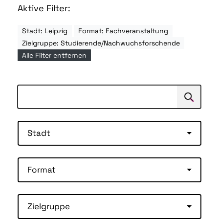
Aktive Filter:
Stadt: Leipzig
Format: Fachveranstaltung
Zielgruppe: Studierende/Nachwuchsforschende
Alle Filter entfernen
Suchen
Suche
Stadt
Format
Zielgruppe