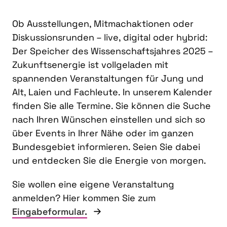
Ob Ausstellungen, Mitmachaktionen oder
Diskussionsrunden – live, digital oder hybrid:
Der Speicher des Wissenschaftsjahres 2025 –
Zukunftsenergie ist vollgeladen mit
spannenden Veranstaltungen für Jung und
Alt, Laien und Fachleute. In unserem Kalender
finden Sie alle Termine. Sie können die Suche
nach Ihren Wünschen einstellen und sich so
über Events in Ihrer Nähe oder im ganzen
Bundesgebiet informieren. Seien Sie dabei
und entdecken Sie die Energie von morgen.
Sie wollen eine eigene Veranstaltung
anmelden? Hier kommen Sie zum
Eingabeformular.