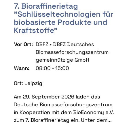
7. Bioraffinerietag
"Schlüsseltechnologien für
biobasierte Produkte und
Kraftstoffe"
Vor Ort:
DBFZ • DBFZ Deutsches
Biomasseforschungszentrum
gemeinnützige GmbH
Wann:
08:00 - 15:00
Ort: Leipzig
Am 29. September 2026 laden das
Deutsche Biomasseforschungszentrum
in Kooperation mit dem BioEconomy e.V.
zum 7. Bioraffinerietag ein. Unter dem...