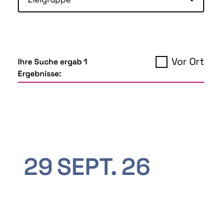
Vor Ort
Ihre Suche ergab 1
Ergebnisse:
29
SEPT.
26