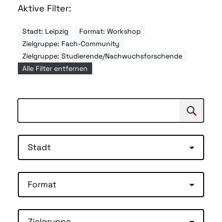
Aktive Filter:
Stadt: Leipzig
Format: Workshop
Zielgruppe: Fach-Community
Zielgruppe: Studierende/Nachwuchsforschende
Alle Filter entfernen
Suchen
Suche
Stadt
Format
Zielgruppe