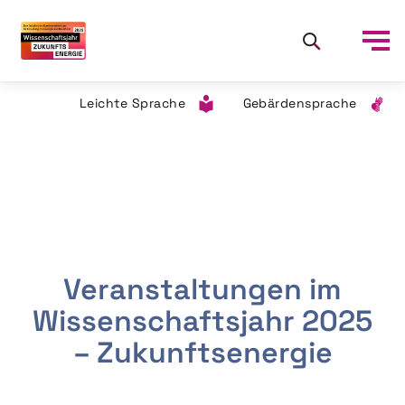
Leichte Sprache
Gebärdensprache
Veranstaltungen im
Wissenschaftsjahr 2025
– Zukunftsenergie