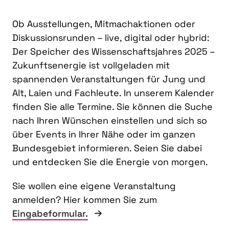
Ob Ausstellungen, Mitmachaktionen oder
Diskussionsrunden – live, digital oder hybrid:
Der Speicher des Wissenschaftsjahres 2025 –
Zukunftsenergie ist vollgeladen mit
spannenden Veranstaltungen für Jung und
Alt, Laien und Fachleute. In unserem Kalender
finden Sie alle Termine. Sie können die Suche
nach Ihren Wünschen einstellen und sich so
über Events in Ihrer Nähe oder im ganzen
Bundesgebiet informieren. Seien Sie dabei
und entdecken Sie die Energie von morgen.
Sie wollen eine eigene Veranstaltung
anmelden? Hier kommen Sie zum
Eingabeformular.