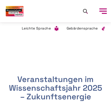
Leichte Sprache
Gebärdensprache
Veranstaltungen im
Wissenschaftsjahr 2025
– Zukunftsenergie