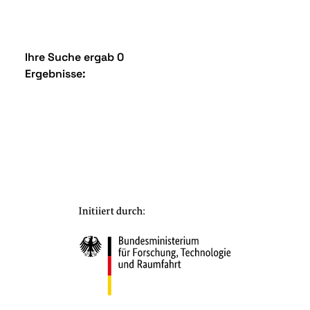
Ihre Suche ergab 0
Ergebnisse: