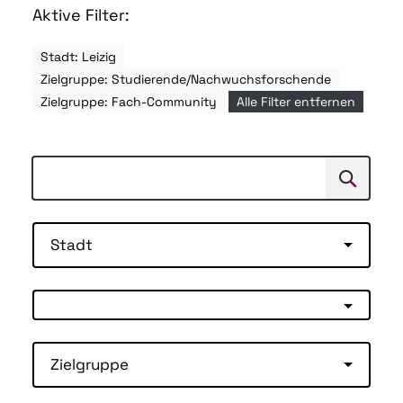
Aktive Filter:
Stadt: Leizig
Zielgruppe: Studierende/Nachwuchsforschende
Zielgruppe: Fach-Community
Alle Filter entfernen
Suchen
Suche
Stadt
Zielgruppe