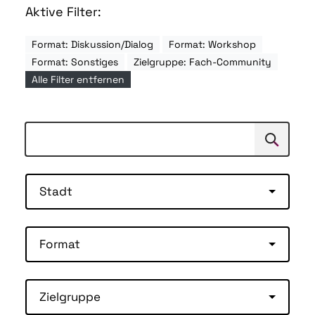
Aktive Filter:
Format: Diskussion/Dialog
Format: Workshop
Format: Sonstiges
Zielgruppe: Fach-Community
Alle Filter entfernen
Suchen
Suche
Stadt
Format
Zielgruppe