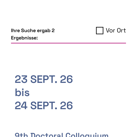
Vor Ort
Ihre Suche ergab 2
Ergebnisse:
23 SEPT. 26
bis
24 SEPT. 26
9th Doctoral Colloquium