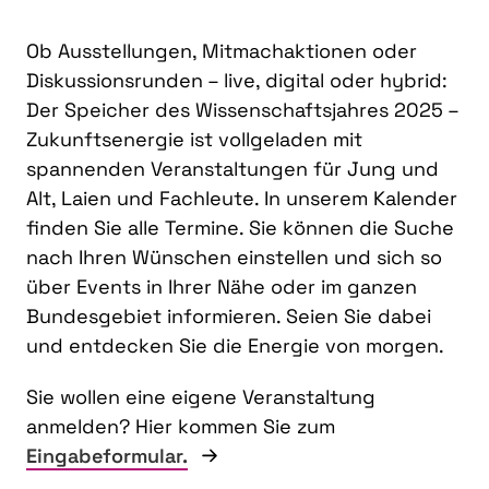
Ob Ausstellungen, Mitmachaktionen oder
Diskussionsrunden – live, digital oder hybrid:
Der Speicher des Wissenschaftsjahres 2025 –
Zukunftsenergie ist vollgeladen mit
spannenden Veranstaltungen für Jung und
Alt, Laien und Fachleute. In unserem Kalender
finden Sie alle Termine. Sie können die Suche
nach Ihren Wünschen einstellen und sich so
über Events in Ihrer Nähe oder im ganzen
Bundesgebiet informieren. Seien Sie dabei
und entdecken Sie die Energie von morgen.
Sie wollen eine eigene Veranstaltung
anmelden? Hier kommen Sie zum
Eingabeformular.