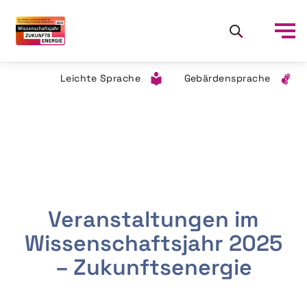
Leichte Sprache
Gebärdensprache
Veranstaltungen im
Wissenschaftsjahr 2025
– Zukunftsenergie