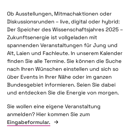
Ob Ausstellungen, Mitmachaktionen oder
Diskussionsrunden – live, digital oder hybrid:
Der Speicher des Wissenschaftsjahres 2025 –
Zukunftsenergie ist vollgeladen mit
spannenden Veranstaltungen für Jung und
Alt, Laien und Fachleute. In unserem Kalender
finden Sie alle Termine. Sie können die Suche
nach Ihren Wünschen einstellen und sich so
über Events in Ihrer Nähe oder im ganzen
Bundesgebiet informieren. Seien Sie dabei
und entdecken Sie die Energie von morgen.
Sie wollen eine eigene Veranstaltung
anmelden? Hier kommen Sie zum
Eingabeformular.