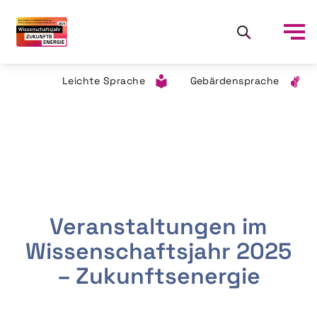
Leichte Sprache
Gebärdensprache
Veranstaltungen im
Wissenschaftsjahr 2025
– Zukunftsenergie