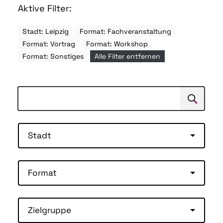
Aktive Filter:
Stadt: Leipzig
Format: Fachveranstaltung
Format: Vortrag
Format: Workshop
Format: Sonstiges
Alle Filter entfernen
Suchen
Suche
Stadt
Format
Zielgruppe