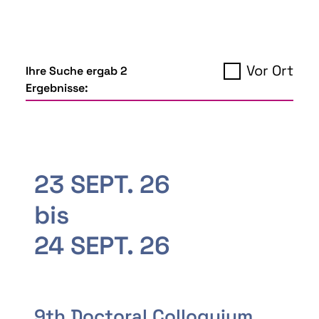
Vor Ort
Ihre Suche ergab 2
Ergebnisse:
23 SEPT. 26
bis
24 SEPT. 26
9th Doctoral Colloquium