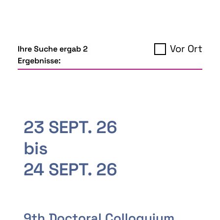
Vor Ort
Ihre Suche ergab 2
Ergebnisse:
23 SEPT. 26
bis
24 SEPT. 26
9th Doctoral Colloquium