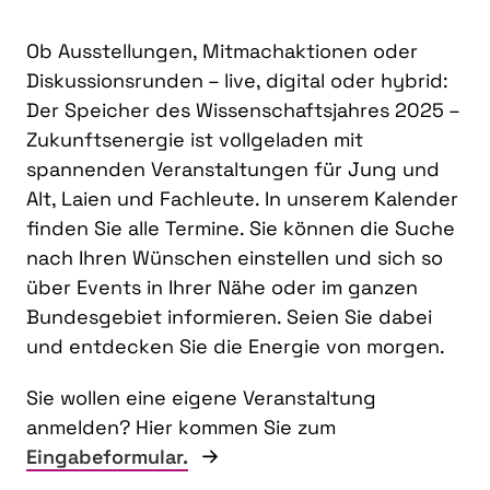
Ob Ausstellungen, Mitmachaktionen oder
Diskussionsrunden – live, digital oder hybrid:
Der Speicher des Wissenschaftsjahres 2025 –
Zukunftsenergie ist vollgeladen mit
spannenden Veranstaltungen für Jung und
Alt, Laien und Fachleute. In unserem Kalender
finden Sie alle Termine. Sie können die Suche
nach Ihren Wünschen einstellen und sich so
über Events in Ihrer Nähe oder im ganzen
Bundesgebiet informieren. Seien Sie dabei
und entdecken Sie die Energie von morgen.
Sie wollen eine eigene Veranstaltung
anmelden? Hier kommen Sie zum
Eingabeformular.