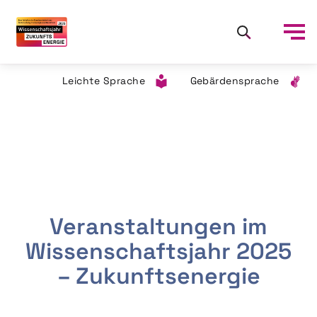
Leichte Sprache
Gebärdensprache
Veranstaltungen im
Wissenschaftsjahr 2025
– Zukunftsenergie