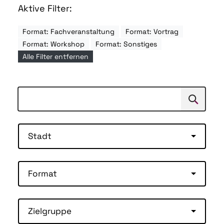
Aktive Filter:
Format: Fachveranstaltung
Format: Vortrag
Format: Workshop
Format: Sonstiges
Alle Filter entfernen
Suchen
Suche
Stadt
Format
Zielgruppe