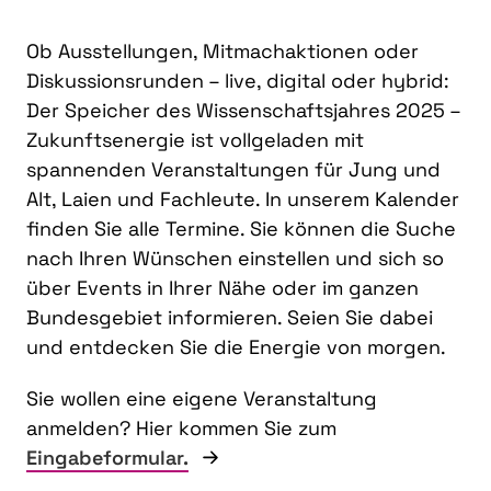
Ob Ausstellungen, Mitmachaktionen oder
Diskussionsrunden – live, digital oder hybrid:
Der Speicher des Wissenschaftsjahres 2025 –
Zukunftsenergie ist vollgeladen mit
spannenden Veranstaltungen für Jung und
Alt, Laien und Fachleute. In unserem Kalender
finden Sie alle Termine. Sie können die Suche
nach Ihren Wünschen einstellen und sich so
über Events in Ihrer Nähe oder im ganzen
Bundesgebiet informieren. Seien Sie dabei
und entdecken Sie die Energie von morgen.
Sie wollen eine eigene Veranstaltung
anmelden? Hier kommen Sie zum
Eingabeformular.