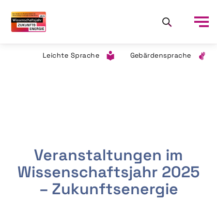
Leichte Sprache
Gebärdensprache
Veranstaltungen im
Wissenschaftsjahr 2025
– Zukunftsenergie