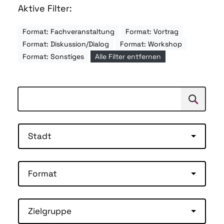
Aktive Filter:
Format: Fachveranstaltung
Format: Vortrag
Format: Diskussion/Dialog
Format: Workshop
Format: Sonstiges
Alle Filter entfernen
Suchen
Suche
Stadt
Format
Zielgruppe