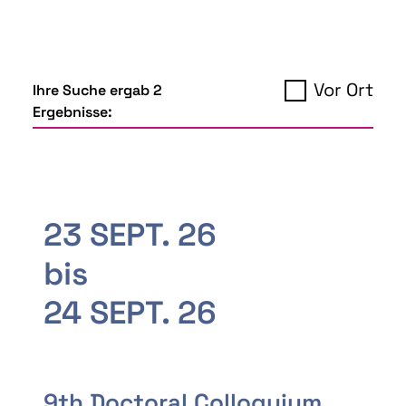
Vor Ort
Ihre Suche ergab 2
Ergebnisse:
23 SEPT. 26
bis
24 SEPT. 26
9th Doctoral Colloquium