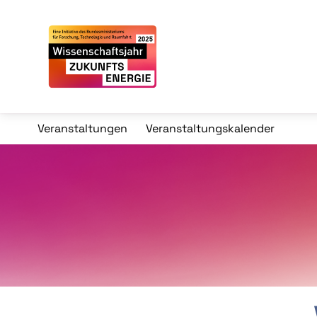
Veranstaltungen
Veranstaltungskalender