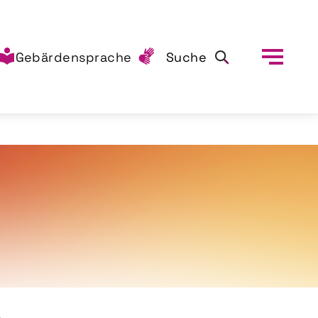
Gebärdensprache
Suche