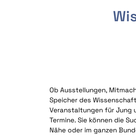
Wis
Ob Ausstellungen, Mitmacha
Speicher des Wissenschaft
Veranstaltungen für Jung u
Termine. Sie können die Su
Nähe oder im ganzen Bundes