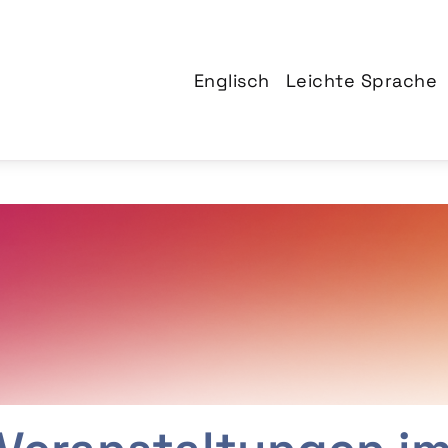
Englisch
Leichte Sprache