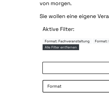
von morgen.
Sie wollen eine eigene Ve
Aktive Filter:
Format: Fachveranstaltung
Format: 
Alle Filter entfernen
Format