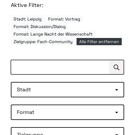
Aktive Filter:
Stadt: Leipzig
Format: Vortrag
Format: Diskussion/Dialog
Format: Lange Nacht der Wissenschaft
Zielgruppe: Fach-Community
Alle Filter entfernen
Suchen
Suche
Stadt
Format
Zielgruppe