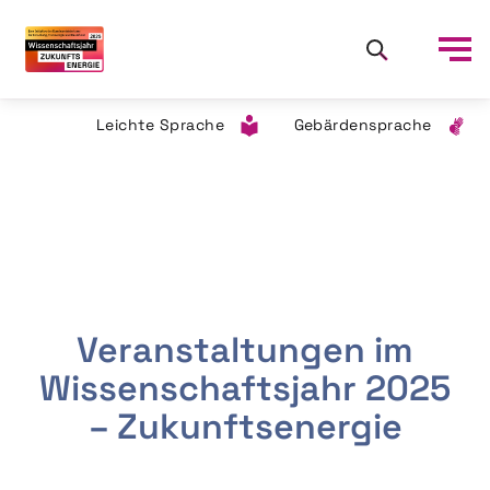
Leichte Sprache
Gebärdensprache
Veranstaltungen im
Wissenschaftsjahr 2025
– Zukunftsenergie