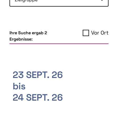
Vor Ort
Ihre Suche ergab 2
Ergebnisse:
23 SEPT. 26
bis
24 SEPT. 26