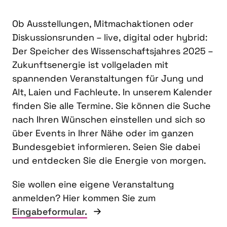
Ob Ausstellungen, Mitmachaktionen oder
Diskussionsrunden – live, digital oder hybrid:
Der Speicher des Wissenschaftsjahres 2025 –
Zukunftsenergie ist vollgeladen mit
spannenden Veranstaltungen für Jung und
Alt, Laien und Fachleute. In unserem Kalender
finden Sie alle Termine. Sie können die Suche
nach Ihren Wünschen einstellen und sich so
über Events in Ihrer Nähe oder im ganzen
Bundesgebiet informieren. Seien Sie dabei
und entdecken Sie die Energie von morgen.
Sie wollen eine eigene Veranstaltung
anmelden? Hier kommen Sie zum
Eingabeformular.