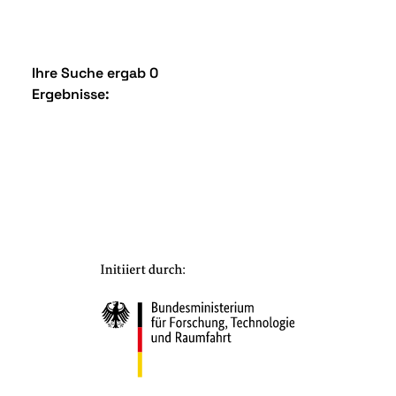
Ihre Suche ergab 0
Ergebnisse: