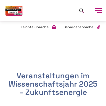
Leichte Sprache
Gebärdensprache
Veranstaltungen im
Wissenschaftsjahr 2025
– Zukunftsenergie