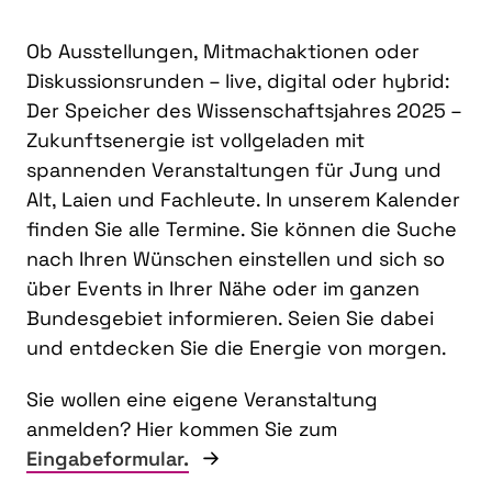
Ob Ausstellungen, Mitmachaktionen oder
Diskussionsrunden – live, digital oder hybrid:
Der Speicher des Wissenschaftsjahres 2025 –
Zukunftsenergie ist vollgeladen mit
spannenden Veranstaltungen für Jung und
Alt, Laien und Fachleute. In unserem Kalender
finden Sie alle Termine. Sie können die Suche
nach Ihren Wünschen einstellen und sich so
über Events in Ihrer Nähe oder im ganzen
Bundesgebiet informieren. Seien Sie dabei
und entdecken Sie die Energie von morgen.
Sie wollen eine eigene Veranstaltung
anmelden? Hier kommen Sie zum
Eingabeformular.