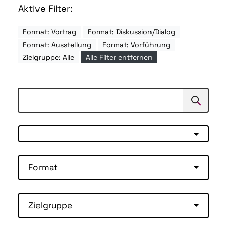
Aktive Filter:
Format: Vortrag
Format: Diskussion/Dialog
Format: Ausstellung
Format: Vorführung
Zielgruppe: Alle
Alle Filter entfernen
Suchen
Suche
Format
Zielgruppe