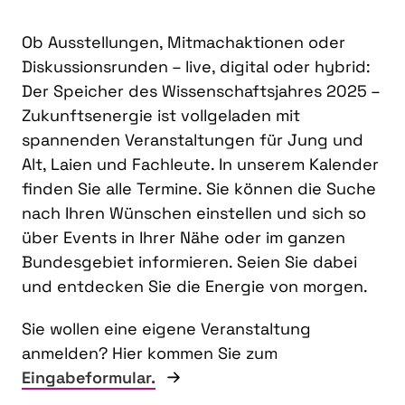
Ob Ausstellungen, Mitmachaktionen oder
Diskussionsrunden – live, digital oder hybrid:
Der Speicher des Wissenschaftsjahres 2025 –
Zukunftsenergie ist vollgeladen mit
spannenden Veranstaltungen für Jung und
Alt, Laien und Fachleute. In unserem Kalender
finden Sie alle Termine. Sie können die Suche
nach Ihren Wünschen einstellen und sich so
über Events in Ihrer Nähe oder im ganzen
Bundesgebiet informieren. Seien Sie dabei
und entdecken Sie die Energie von morgen.
Sie wollen eine eigene Veranstaltung
anmelden? Hier kommen Sie zum
Eingabeformular.