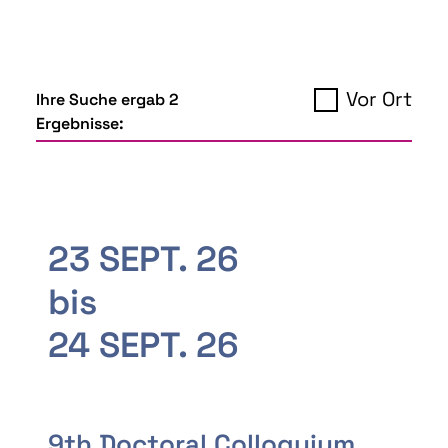
Vor Ort
Ihre Suche ergab 2
Ergebnisse:
23 SEPT. 26
bis
24 SEPT. 26
9th Doctoral Colloquium