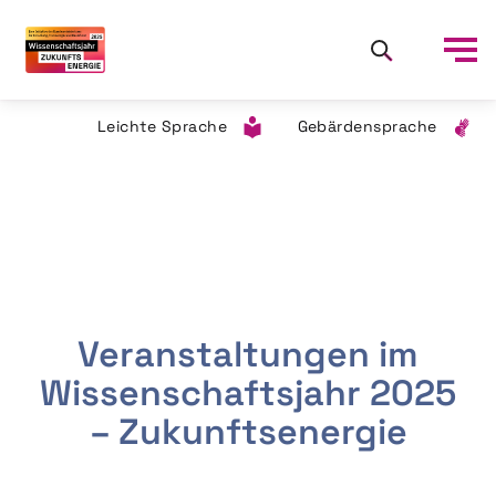
Leichte Sprache
Gebärdensprache
Veranstaltungen im
Wissenschaftsjahr 2025
– Zukunftsenergie