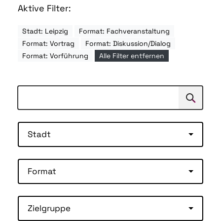
Aktive Filter:
Stadt: Leipzig
Format: Fachveranstaltung
Format: Vortrag
Format: Diskussion/Dialog
Format: Vorführung
Alle Filter entfernen
Suchen
Suche
Stadt
Format
Zielgruppe