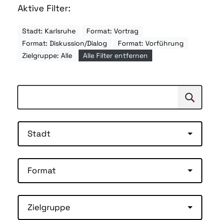
Aktive Filter:
Stadt: Karlsruhe
Format: Vortrag
Format: Diskussion/Dialog
Format: Vorführung
Zielgruppe: Alle
Alle Filter entfernen
Suchen
Suche
Stadt
Format
Zielgruppe