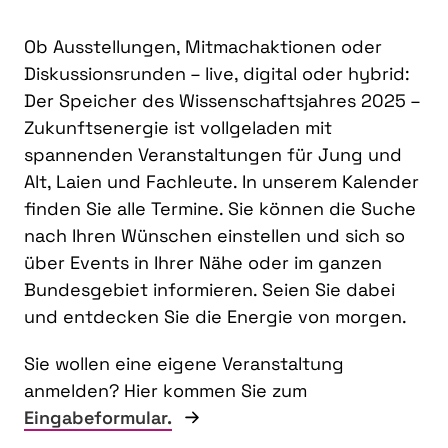
Ob Ausstellungen, Mitmachaktionen oder
Diskussionsrunden – live, digital oder hybrid:
Der Speicher des Wissenschaftsjahres 2025 –
Zukunftsenergie ist vollgeladen mit
spannenden Veranstaltungen für Jung und
Alt, Laien und Fachleute. In unserem Kalender
finden Sie alle Termine. Sie können die Suche
nach Ihren Wünschen einstellen und sich so
über Events in Ihrer Nähe oder im ganzen
Bundesgebiet informieren. Seien Sie dabei
und entdecken Sie die Energie von morgen.
Sie wollen eine eigene Veranstaltung
anmelden? Hier kommen Sie zum
Eingabeformular.