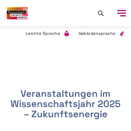
Leichte Sprache
Gebärdensprache
Veranstaltungen im
Wissenschaftsjahr 2025
– Zukunftsenergie