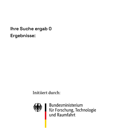
Ihre Suche ergab 0
Ergebnisse: