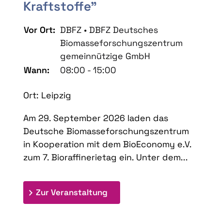
Kraftstoffe"
Vor Ort:
DBFZ • DBFZ Deutsches
Biomasseforschungszentrum
gemeinnützige GmbH
Wann:
08:00 - 15:00
Ort: Leipzig
Am 29. September 2026 laden das
Deutsche Biomasseforschungszentrum
in Kooperation mit dem BioEconomy e.V.
zum 7. Bioraffinerietag ein. Unter dem...
: 7. Bioraffinerietag "Schlü
Zur Veranstaltung