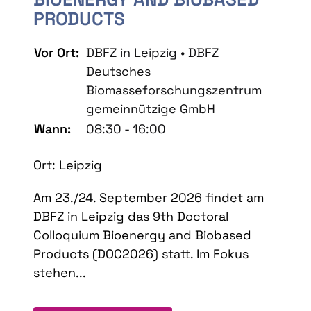
PRODUCTS
Vor Ort:
DBFZ in Leipzig • DBFZ
Deutsches
Biomasseforschungszentrum
gemeinnützige GmbH
Wann:
08:30 - 16:00
Ort: Leipzig
Am 23./24. September 2026 findet am
DBFZ in Leipzig das 9th Doctoral
Colloquium Bioenergy and Biobased
Products (DOC2026) statt. Im Fokus
stehen...