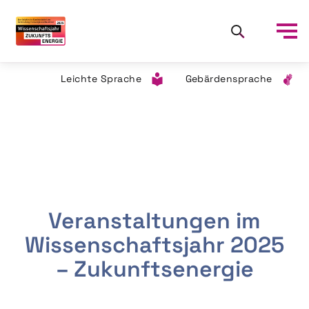
Leichte Sprache
Gebärdensprache
Veranstaltungen im
Wissenschaftsjahr 2025
– Zukunftsenergie