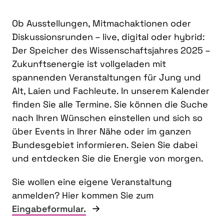
Ob Ausstellungen, Mitmachaktionen oder
Diskussionsrunden – live, digital oder hybrid:
Der Speicher des Wissenschaftsjahres 2025 –
Zukunftsenergie ist vollgeladen mit
spannenden Veranstaltungen für Jung und
Alt, Laien und Fachleute. In unserem Kalender
finden Sie alle Termine. Sie können die Suche
nach Ihren Wünschen einstellen und sich so
über Events in Ihrer Nähe oder im ganzen
Bundesgebiet informieren. Seien Sie dabei
und entdecken Sie die Energie von morgen.
Sie wollen eine eigene Veranstaltung
anmelden? Hier kommen Sie zum
Eingabeformular.