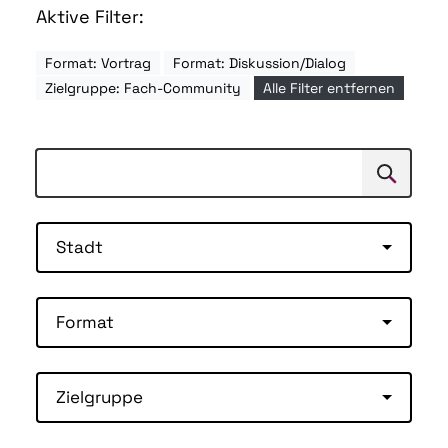
Aktive Filter:
Format: Vortrag
Format: Diskussion/Dialog
Zielgruppe: Fach-Community
Alle Filter entfernen
Suchen
Suche
Stadt
Format
Zielgruppe