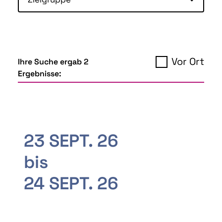
Vor Ort
Ihre Suche ergab 2
Ergebnisse:
23 SEPT. 26
bis
24 SEPT. 26