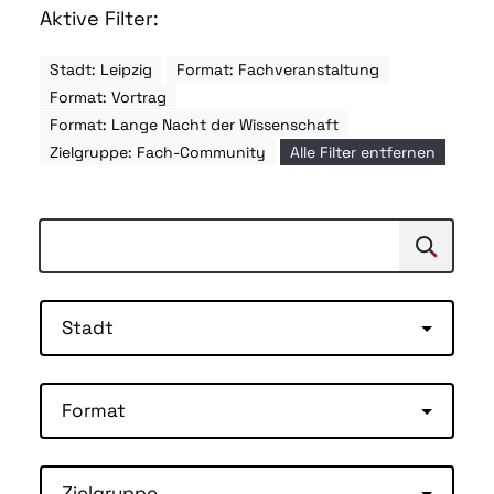
Aktive Filter:
Stadt: Leipzig
Format: Fachveranstaltung
Format: Vortrag
Format: Lange Nacht der Wissenschaft
Zielgruppe: Fach-Community
Alle Filter entfernen
Suchen
Suche
Stadt
Format
Zielgruppe