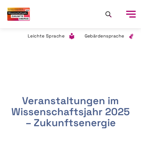
Leichte Sprache
Gebärdensprache
Veranstaltungen im
Wissenschaftsjahr 2025
– Zukunftsenergie