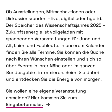
Ob Ausstellungen, Mitmachaktionen oder
Diskussionsrunden – live, digital oder hybrid:
Der Speicher des Wissenschaftsjahres 2025 –
Zukunftsenergie ist vollgeladen mit
spannenden Veranstaltungen für Jung und
Alt, Laien und Fachleute. In unserem Kalender
finden Sie alle Termine. Sie können die Suche
nach Ihren Wünschen einstellen und sich so
über Events in Ihrer Nähe oder im ganzen
Bundesgebiet informieren. Seien Sie dabei
und entdecken Sie die Energie von morgen.
Sie wollen eine eigene Veranstaltung
anmelden? Hier kommen Sie zum
Eingabeformular.