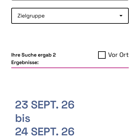
Zielgruppe
Vor Ort
Ihre Suche ergab 2
Ergebnisse:
23 SEPT. 26
bis
24 SEPT. 26