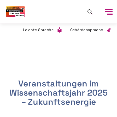
Leichte Sprache
Gebärdensprache
Veranstaltungen im
Wissenschaftsjahr 2025
– Zukunftsenergie