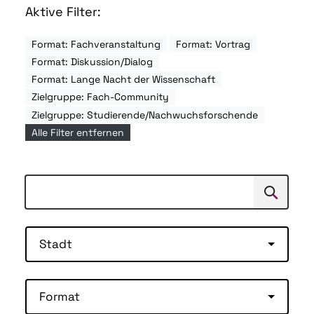
Aktive Filter:
Format: Fachveranstaltung
Format: Vortrag
Format: Diskussion/Dialog
Format: Lange Nacht der Wissenschaft
Zielgruppe: Fach-Community
Zielgruppe: Studierende/Nachwuchsforschende
Alle Filter entfernen
Suchen
Suche
Stadt
Format