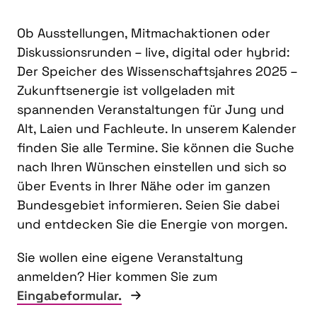
Ob Ausstellungen, Mitmachaktionen oder
Diskussionsrunden – live, digital oder hybrid:
Der Speicher des Wissenschaftsjahres 2025 –
Zukunftsenergie ist vollgeladen mit
spannenden Veranstaltungen für Jung und
Alt, Laien und Fachleute. In unserem Kalender
finden Sie alle Termine. Sie können die Suche
nach Ihren Wünschen einstellen und sich so
über Events in Ihrer Nähe oder im ganzen
Bundesgebiet informieren. Seien Sie dabei
und entdecken Sie die Energie von morgen.
Sie wollen eine eigene Veranstaltung
anmelden? Hier kommen Sie zum
Eingabeformular.