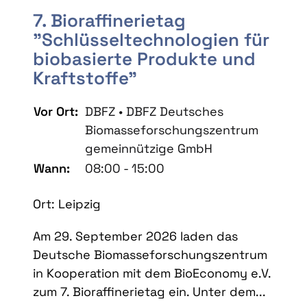
7. Bioraffinerietag
"Schlüsseltechnologien für
biobasierte Produkte und
Kraftstoffe"
Vor Ort:
DBFZ • DBFZ Deutsches
Biomasseforschungszentrum
gemeinnützige GmbH
Wann:
08:00 - 15:00
Ort: Leipzig
Am 29. September 2026 laden das
Deutsche Biomasseforschungszentrum
in Kooperation mit dem BioEconomy e.V.
zum 7. Bioraffinerietag ein. Unter dem...