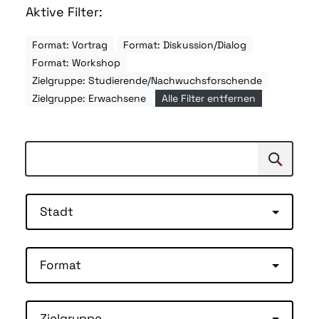
Aktive Filter:
Format: Vortrag
Format: Diskussion/Dialog
Format: Workshop
Zielgruppe: Studierende/Nachwuchsforschende
Zielgruppe: Erwachsene
Alle Filter entfernen
Suchen
Suche
Stadt
Format
Zielgruppe