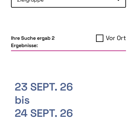
Vor Ort
Ihre Suche ergab 2
Ergebnisse:
23 SEPT. 26
bis
24 SEPT. 26