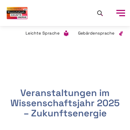
Leichte Sprache
Gebärdensprache
Veranstaltungen im
Wissenschaftsjahr 2025
– Zukunftsenergie