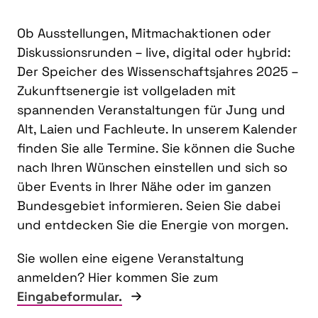
Ob Ausstellungen, Mitmachaktionen oder
Diskussionsrunden – live, digital oder hybrid:
Der Speicher des Wissenschaftsjahres 2025 –
Zukunftsenergie ist vollgeladen mit
spannenden Veranstaltungen für Jung und
Alt, Laien und Fachleute. In unserem Kalender
finden Sie alle Termine. Sie können die Suche
nach Ihren Wünschen einstellen und sich so
über Events in Ihrer Nähe oder im ganzen
Bundesgebiet informieren. Seien Sie dabei
und entdecken Sie die Energie von morgen.
Sie wollen eine eigene Veranstaltung
anmelden? Hier kommen Sie zum
Eingabeformular.