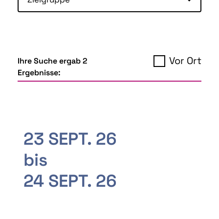
Vor Ort
Ihre Suche ergab 2
Ergebnisse:
23 SEPT. 26
bis
24 SEPT. 26