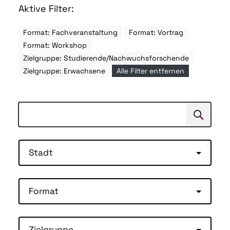
Aktive Filter:
Format: Fachveranstaltung
Format: Vortrag
Format: Workshop
Zielgruppe: Studierende/Nachwuchsforschende
Zielgruppe: Erwachsene
Alle Filter entfernen
Suchen
Suche
Stadt
Format
Zielgruppe