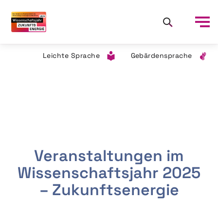
Leichte Sprache
Gebärdensprache
Veranstaltungen im
Wissenschaftsjahr 2025
– Zukunftsenergie