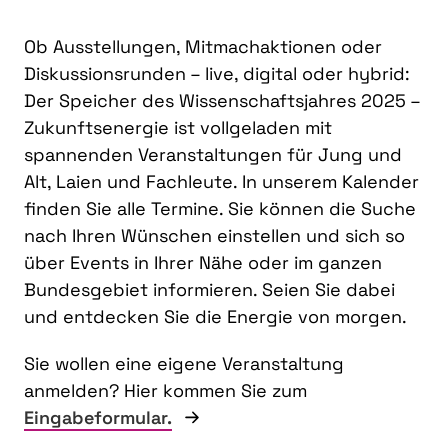
Ob Ausstellungen, Mitmachaktionen oder
Diskussionsrunden – live, digital oder hybrid:
Der Speicher des Wissenschaftsjahres 2025 –
Zukunftsenergie ist vollgeladen mit
spannenden Veranstaltungen für Jung und
Alt, Laien und Fachleute. In unserem Kalender
finden Sie alle Termine. Sie können die Suche
nach Ihren Wünschen einstellen und sich so
über Events in Ihrer Nähe oder im ganzen
Bundesgebiet informieren. Seien Sie dabei
und entdecken Sie die Energie von morgen.
Sie wollen eine eigene Veranstaltung
anmelden? Hier kommen Sie zum
Eingabeformular.